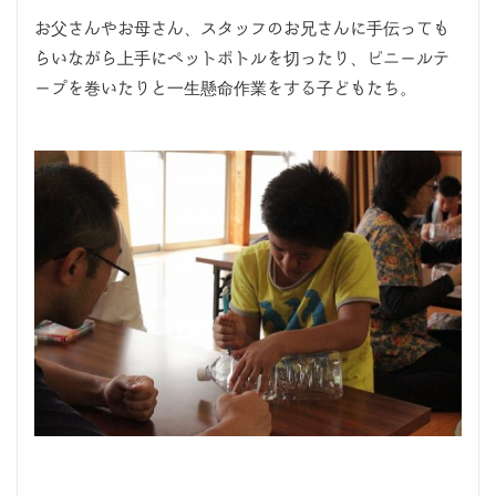
お父さんやお母さん、スタッフのお兄さんに手伝っても
らいながら上手にペットボトルを切ったり、ビニールテ
ープを巻いたりと一生懸命作業をする子どもたち。