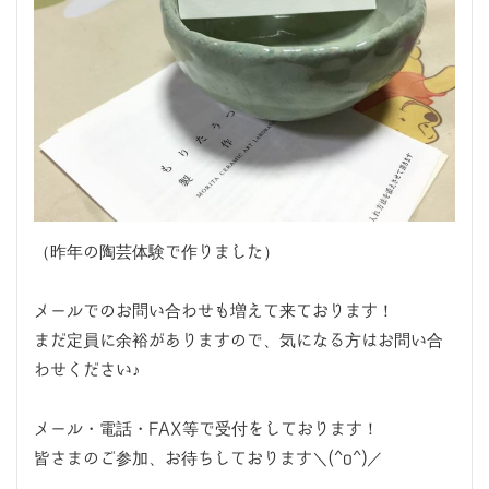
（昨年の陶芸体験で作りました）
メールでのお問い合わせも増えて来ております！
まだ定員に余裕がありますので、気になる方はお問い合
わせください♪
メール・電話・FAX等で受付をしております！
皆さまのご参加、お待ちしております＼(^o^)／