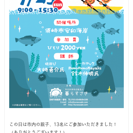
この日は市内の親子、13名にご参加いただきました！
（ありがとうございます！）