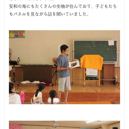
安和の海にもたくさんの生物が住んでおり、子どもたち
もパネルを見ながら話を聞いていました。