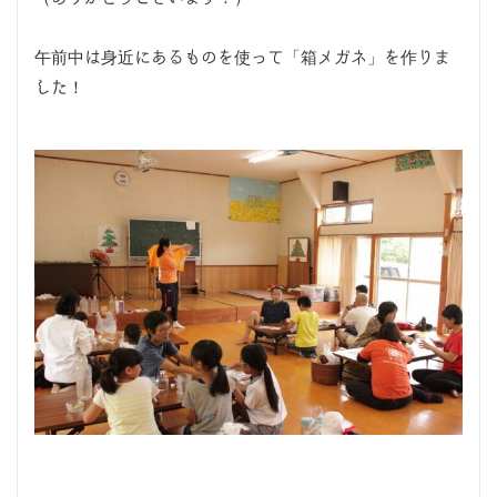
午前中は身近にあるものを使って「箱メガネ」を作りま
した！