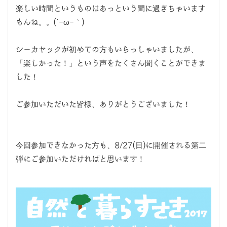
楽しい時間というものはあっという間に過ぎちゃいます
もんね。。(´-ω-｀)
シーカヤックが初めての方もいらっしゃいましたが、
「楽しかった！」という声をたくさん聞くことができま
した！
ご参加いただいた皆様、ありがとうございました！
今回参加できなかった方も、8/27(日)に開催される第二
弾にご参加いただければと思います！