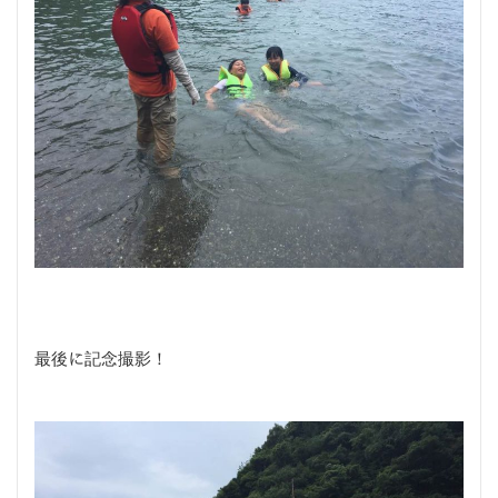
最後に記念撮影！