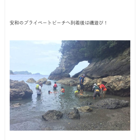
安和のプライベートビーチへ到着後は磯遊び！