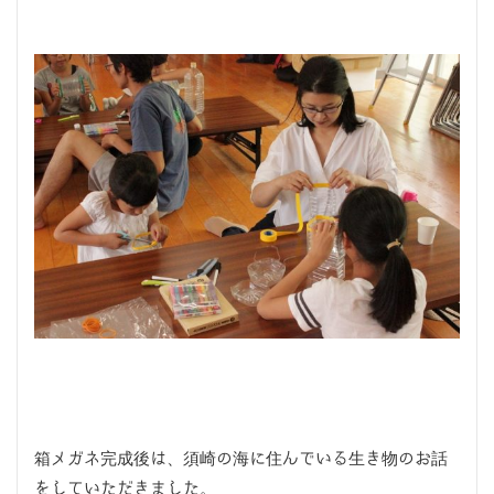
箱メガネ完成後は、須崎の海に住んでいる生き物のお話
をしていただきました。