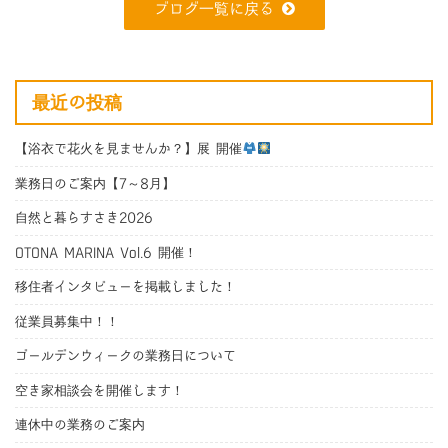
ブログ一覧に戻る
最近の投稿
【浴衣で花火を見ませんか？】展 開催
業務日のご案内【7～8月】
自然と暮らすさき2026
OTONA MARINA Vol.6 開催！
移住者インタビューを掲載しました！
従業員募集中！！
ゴールデンウィークの業務日について
空き家相談会を開催します！
連休中の業務のご案内