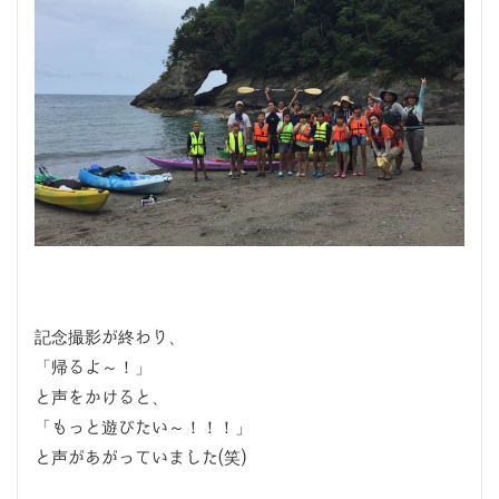
記念撮影が終わり、
「帰るよ～！」
と声をかけると、
「もっと遊びたい～！！！」
と声があがっていました(笑)