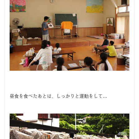
昼食を食べたあとは、しっかりと運動をして…