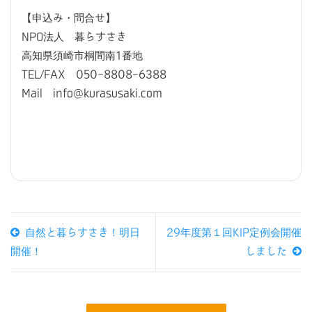
【申込み・問合せ】
NPO法人 暮らすさき
高知県須崎市桐間南1番地
TEL/FAX 050-8808-6388
Mail info@kurasusaki.com
自然と暮らすさき！明日
29年度第１回KIP定例会開催
開催！
しました