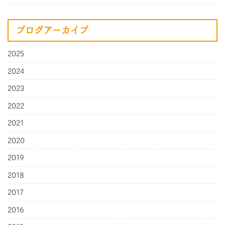
ブログアーカイブ
2025
2024
2023
2022
2021
2020
2019
2018
2017
2016