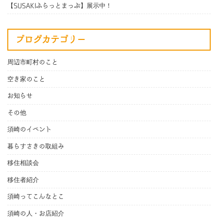
【SUSAKIふらっとまっぷ】展示中！
ブログカテゴリー
周辺市町村のこと
空き家のこと
お知らせ
その他
須崎のイベント
暮らすさきの取組み
移住相談会
移住者紹介
須崎ってこんなとこ
須崎の人・お店紹介