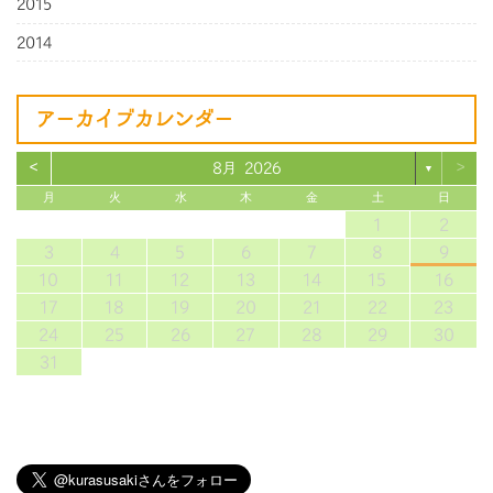
2015
2014
アーカイブカレンダー
<
>
8月 2026
▼
月
火
水
木
金
土
日
1
2
3
4
5
6
7
8
9
10
11
12
13
14
15
16
17
18
19
20
21
22
23
24
25
26
27
28
29
30
31
当サイトの内容、テキスト、画像等の無断転載・無断使用を固く禁じます。 ©2018