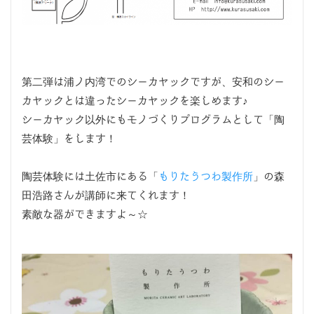
第二弾は浦ノ内湾でのシーカヤックですが、安和のシー
カヤックとは違ったシーカヤックを楽しめます♪
シーカヤック以外にもモノづくりプログラムとして「陶
芸体験」をします！
陶芸体験には土佐市にある「
もりたうつわ製作所
」の森
田浩路さんが講師に来てくれます！
素敵な器ができますよ～☆