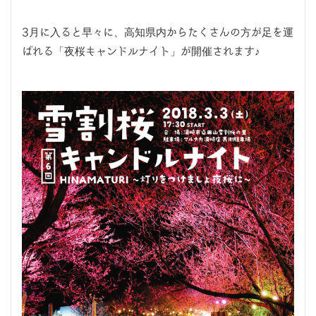
3月に入ると早々に、高知県内からたくさんの方が足を運
ばれる「夜桜キャンドルナイト」が開催されます♪