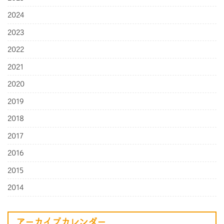
2024
2023
2022
2021
2020
2019
2018
2017
2016
2015
2014
アーカイブカレンダー