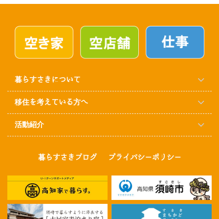
暮らすさきについて
移住を考えている方へ
活動紹介
暮らすさきブログ
プライバシーポリシー