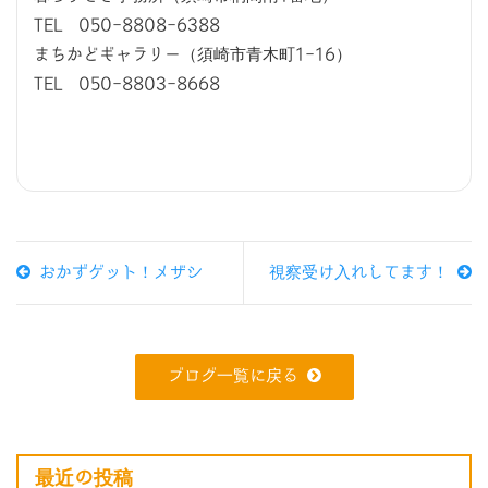
TEL 050-8808-6388
まちかどギャラリー（須崎市青木町1-16）
TEL 050-8803-8668
おかずゲット！メザシ
視察受け入れしてます！
ブログ一覧に戻る
最近の投稿