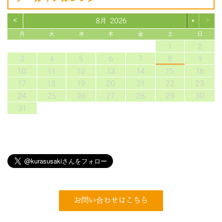
<
>
8月 2026
▼
月
火
水
木
金
土
日
1
2
3
4
5
6
7
8
9
10
11
12
13
14
15
16
17
18
19
20
21
22
23
24
25
26
27
28
29
30
31
お問い合わせはこちら