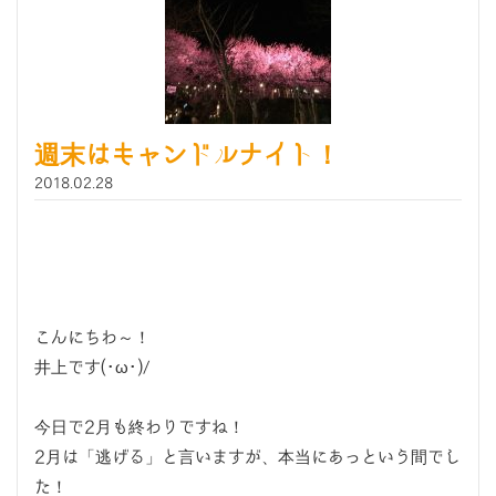
週末はキャンドルナイト！
2018.02.28
こんにちわ～！
井上です(･ω･)/
今日で2月も終わりですね！
2月は「逃げる」と言いますが、本当にあっという間でし
た！