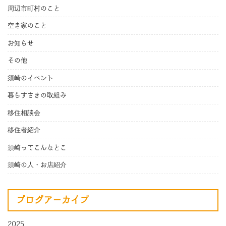
周辺市町村のこと
空き家のこと
お知らせ
その他
須崎のイベント
暮らすさきの取組み
移住相談会
移住者紹介
須崎ってこんなとこ
須崎の人・お店紹介
ブログアーカイブ
2025