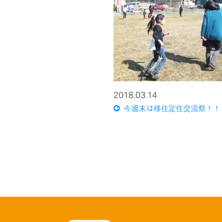
2018.03.14
今週末は移住定住交流祭！！