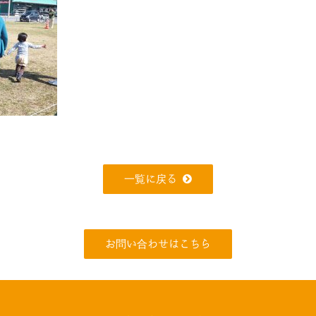
一覧に戻る
お問い合わせはこちら