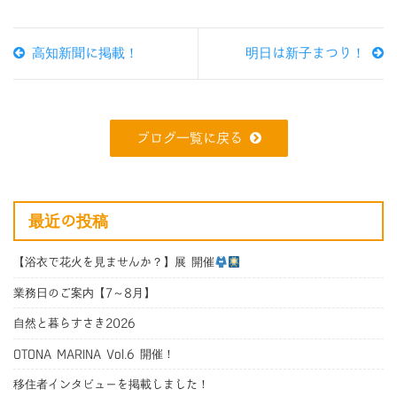
高知新聞に掲載！
明日は新子まつり！
ブログ一覧に戻る
最近の投稿
【浴衣で花火を見ませんか？】展 開催
業務日のご案内【7～8月】
自然と暮らすさき2026
OTONA MARINA Vol.6 開催！
移住者インタビューを掲載しました！