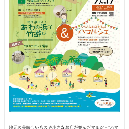
地元の美味しいものや小さなお店が並んだマルシェ”ハマ