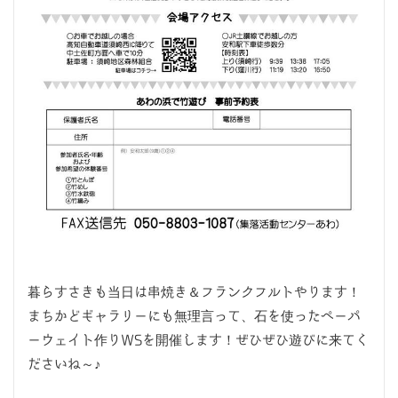
暮らすさきも当日は串焼き＆フランクフルトやります！
まちかどギャラリーにも無理言って、石を使ったペーパ
ーウェイト作りWSを開催します！ぜひぜひ遊びに来てく
ださいね～♪