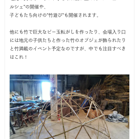
ルシェ”の開催や、
子どもたち向けの”竹遊び”も開催されます。
他にも竹で巨大なビー玉転がしを作ったり、会場入り口
には地元の子供たちと作った竹のオブジェが飾られたり
と竹満載のイベント予定なのですが、中でも注目すべき
はこれ！