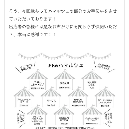
そう、今回縁あってハマルシェの部分のお手伝いをさせ
ていただいております！
出店者の皆様には急なお声がけにも関わらず快諾いただ
き、本当に感謝です！！