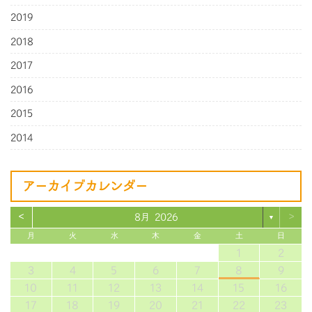
2019
2018
2017
2016
2015
2014
アーカイブカレンダー
<
>
8月 2026
▼
月
火
水
木
金
土
日
1
2
3
4
5
6
7
8
9
10
11
12
13
14
15
16
17
18
19
20
21
22
23