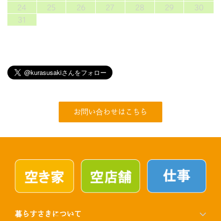
24
25
26
27
28
29
30
31
お問い合わせはこちら
暮らすさきについて