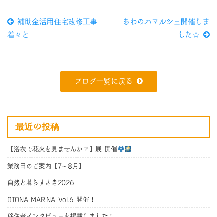
補助金活用住宅改修工事
あわのハマルシェ開催しま
着々と
した☆
ブログ一覧に戻る
最近の投稿
【浴衣で花火を見ませんか？】展 開催
業務日のご案内【7～8月】
自然と暮らすさき2026
OTONA MARINA Vol.6 開催！
移住者インタビューを掲載しました！