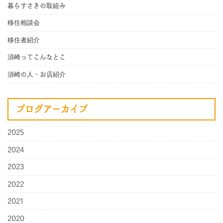
暮らすさきの取組み
移住相談会
移住者紹介
須崎ってこんなとこ
須崎の人・お店紹介
ブログアーカイブ
2025
2024
2023
2022
2021
2020