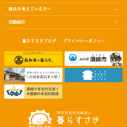
移住を考えている方へ
活動紹介
暮らすさきブログ
プライバシーポリシー