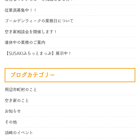
従業員募集中！！
ゴールデンウィークの業務日について
空き家相談会を開催します！
連休中の業務のご案内
【SUSAKIふらっとまっぷ】展示中！
ブログカテゴリー
周辺市町村のこと
空き家のこと
お知らせ
その他
須崎のイベント