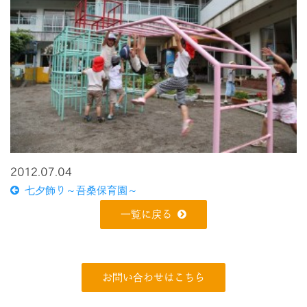
2012.07.04
七夕飾り～吾桑保育園～
一覧に戻る
お問い合わせはこちら