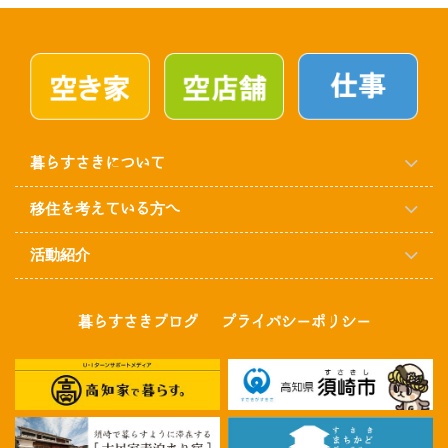
暮らすさきについて
移住を考えている方へ
活動紹介
暮らすさきブログ
プライバシーポリシー