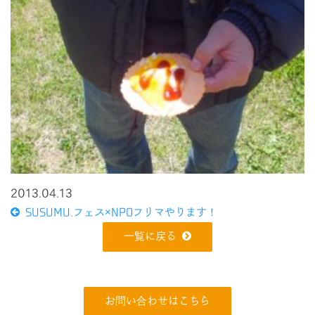
2013.04.13
SUSUMU.フェス×NPOフリマやります！
一覧に戻る
お問い合わせはこちら