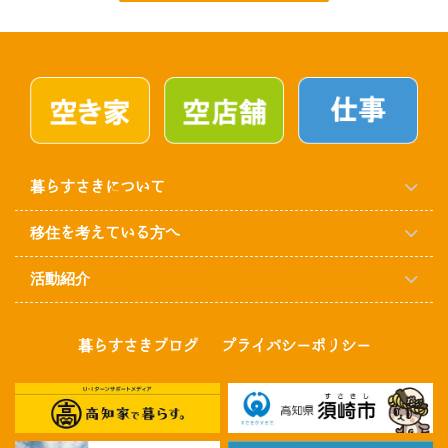
暮らすさきについて
移住を考えている方へ
活動紹介
暮らすさきブログ
プライバシーポリシー