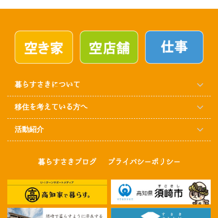
暮らすさきについて
移住を考えている方へ
活動紹介
暮らすさきブログ
プライバシーポリシー