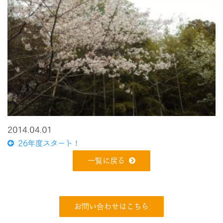
2014.04.01
26年度スタート！
一覧に戻る
お問い合わせはこちら