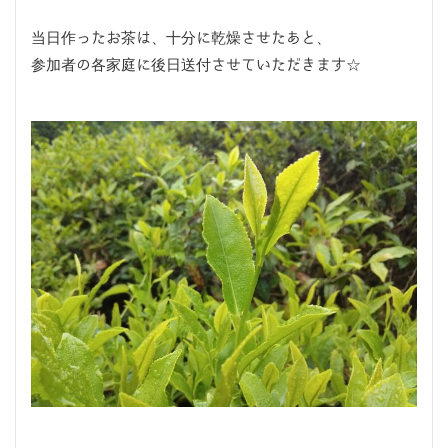
当日作ったお茶は、十分に乾燥させたあと、
参加者の各家庭に後日送付させていただきます☆