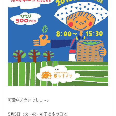
可愛いチラシでしょ～♪
5月5日（火・祝）の子どもの日に、