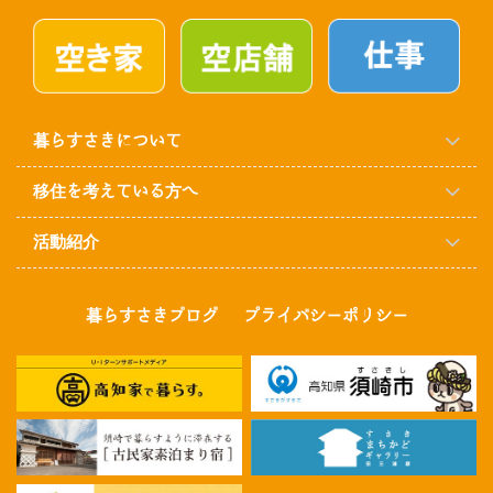
暮らすさきについて
移住を考えている方へ
活動紹介
暮らすさきブログ
プライバシーポリシー