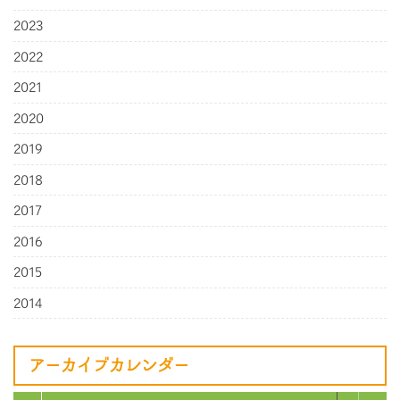
2023
2022
2021
2020
2019
2018
2017
2016
2015
2014
アーカイブカレンダー