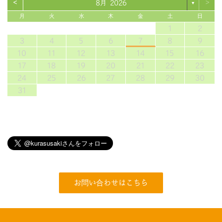
<
>
8月 2026
▼
月
火
水
木
金
土
日
1
2
3
4
5
6
7
8
9
10
11
12
13
14
15
16
17
18
19
20
21
22
23
24
25
26
27
28
29
30
31
お問い合わせはこちら