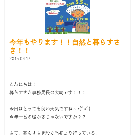
今年もやります！！自然と暮らすさ
き！！
2015.04.17
こんにちは！
暮らすさき事務局長の大崎です！！！
今日はとっても良い天気ですね～♪(^○^)
今年一番の暖かさじゃないですか？？
さて、暮らすさき設立当初より行っている、