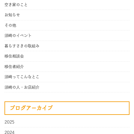
空き家のこと
お知らせ
その他
須崎のイベント
暮らすさきの取組み
移住相談会
移住者紹介
須崎ってこんなとこ
須崎の人・お店紹介
ブログアーカイブ
2025
2024