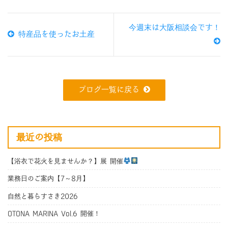
今週末は大阪相談会です！
特産品を使ったお土産
ブログ一覧に戻る
最近の投稿
【浴衣で花火を見ませんか？】展 開催
業務日のご案内【7～8月】
自然と暮らすさき2026
OTONA MARINA Vol.6 開催！