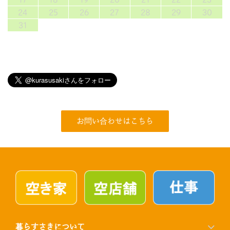
24
25
26
27
28
29
30
31
お問い合わせはこちら
暮らすさきについて