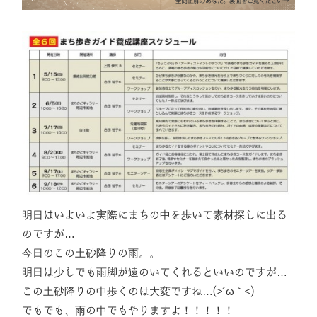
明日はいよいよ実際にまちの中を歩いて素材探しに出る
のですが…
今日のこの土砂降りの雨。。
明日は少しでも雨脚が遠のいてくれるといいのですが…
この土砂降りの中歩くのは大変ですね…(>´ω｀<)
でもでも、雨の中でもやりますよ！！！！！