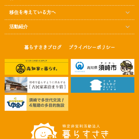
移住を考えている方へ
活動紹介
暮らすさきブログ
プライバシーポリシー