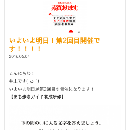
いよいよ明日！第2回目開催で
す！！！！
2016.06.04
こんにちわ！
井上です(･ω･´)
いよいよ明日が第2回目の開催になります！
【まち歩きガイド養成研修】