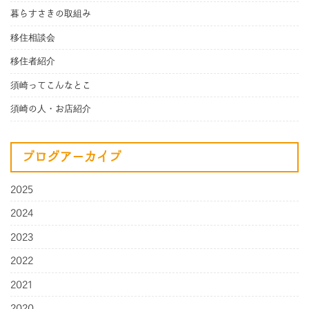
暮らすさきの取組み
移住相談会
移住者紹介
須崎ってこんなとこ
須崎の人・お店紹介
ブログアーカイブ
2025
2024
2023
2022
2021
2020