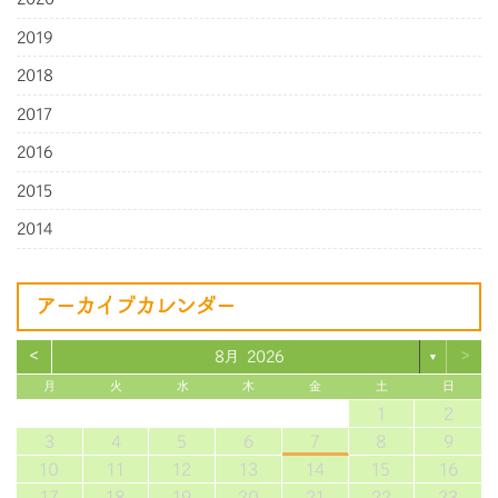
2019
2018
2017
2016
2015
2014
アーカイブカレンダー
<
>
8月 2026
▼
月
火
水
木
金
土
日
1
2
3
4
5
6
7
8
9
10
11
12
13
14
15
16
17
18
19
20
21
22
23