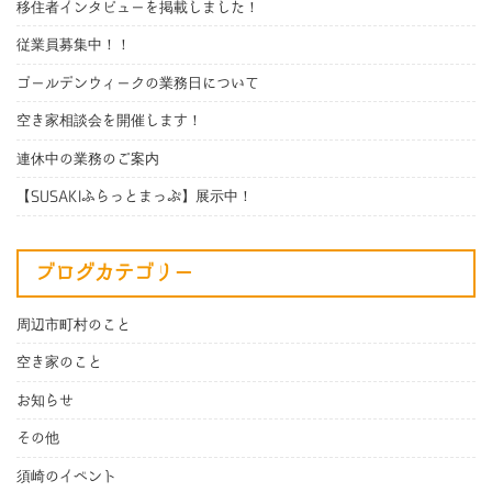
移住者インタビューを掲載しました！
従業員募集中！！
ゴールデンウィークの業務日について
空き家相談会を開催します！
連休中の業務のご案内
【SUSAKIふらっとまっぷ】展示中！
ブログカテゴリー
周辺市町村のこと
空き家のこと
お知らせ
その他
須崎のイベント