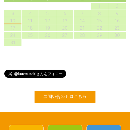
1
2
3
4
5
6
7
8
9
10
11
12
13
14
15
16
17
18
19
20
21
22
23
24
25
26
27
28
29
30
31
お問い合わせはこちら