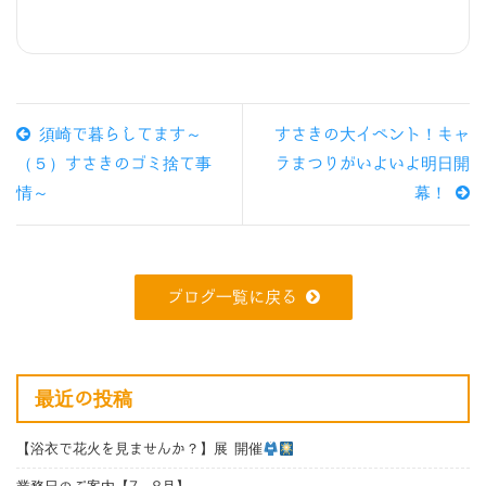
須崎で暮らしてます～
すさきの大イベント！キャ
（５）すさきのゴミ捨て事
ラまつりがいよいよ明日開
情～
幕！
ブログ一覧に戻る
最近の投稿
【浴衣で花火を見ませんか？】展 開催