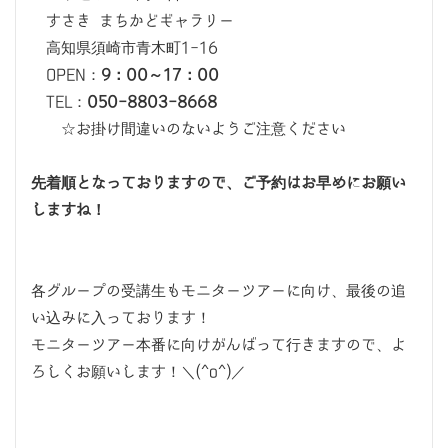
すさき まちかどギャラリー
高知県須崎市青木町1-16
OPEN：
9：00～17：00
TEL：
050-8803-8668
☆お掛け間違いのないようご注意ください
先着順となっておりますので、ご予約はお早めにお願い
しますね！
各グループの受講生もモニターツアーに向け、最後の追
い込みに入っております！
モニターツアー本番に向けがんばって行きますので、よ
ろしくお願いします！＼(^o^)／