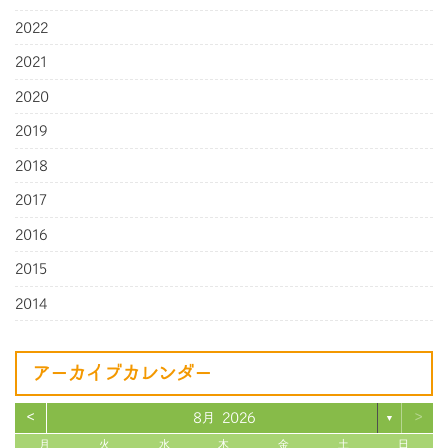
2022
2021
2020
2019
2018
2017
2016
2015
2014
アーカイブカレンダー
<
>
8月 2026
▼
月
火
水
木
金
土
日