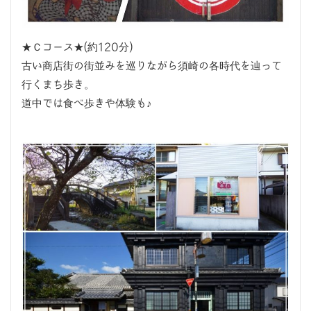
★Ｃコース★(約120分)
古い商店街の街並みを巡りながら須崎の各時代を辿って
行くまち歩き。
道中では食べ歩きや体験も♪