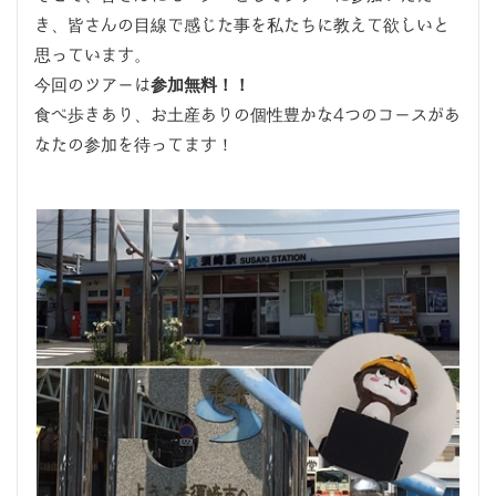
き、皆さんの目線で感じた事を私たちに教えて欲しいと
思っています。
今回のツアーは
参加無料！！
食べ歩きあり、お土産ありの個性豊かな4つのコースがあ
なたの参加を待ってます！