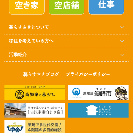
暮らすさきについて
移住を考えている方へ
活動紹介
暮らすさきブログ
プライバシーポリシー