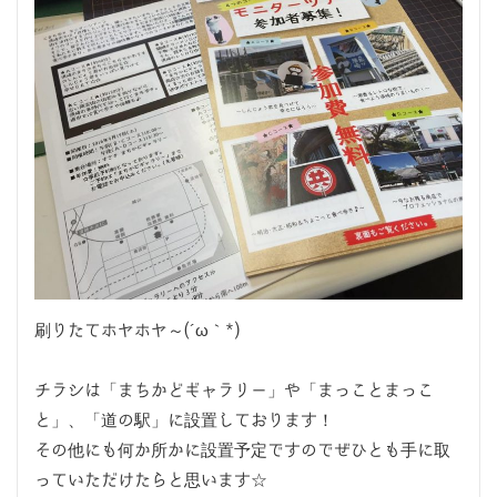
刷りたてホヤホヤ～(´ω｀*)
チラシは「まちかどギャラリー」や「まっことまっこ
と」、「道の駅」に設置しております！
その他にも何か所かに設置予定ですのでぜひとも手に取
っていただけたらと思います☆