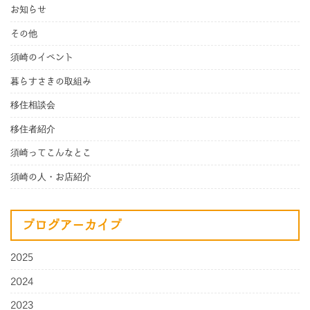
お知らせ
その他
須崎のイベント
暮らすさきの取組み
移住相談会
移住者紹介
須崎ってこんなとこ
須崎の人・お店紹介
ブログアーカイブ
2025
2024
2023