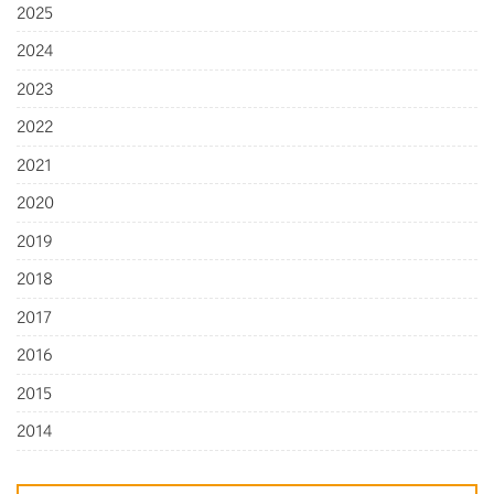
2025
2024
2023
2022
2021
2020
2019
2018
2017
2016
2015
2014