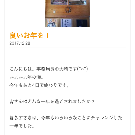
良いお年を！
2017.12.28
こんにちは。事務局長の大崎です(^○^)
いよいよ年の瀬。
今年もあと4日で終わりです。
皆さんはどんな一年を過ごされましたか？
暮らすさきは、今年もいろいろなことにチャレンジした
一年でした。