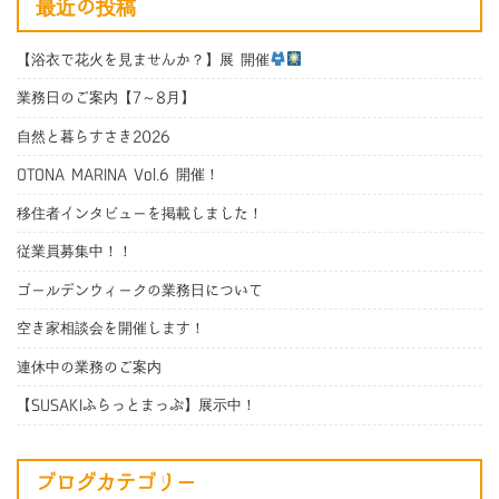
最近の投稿
【浴衣で花火を見ませんか？】展 開催
業務日のご案内【7～8月】
自然と暮らすさき2026
OTONA MARINA Vol.6 開催！
移住者インタビューを掲載しました！
従業員募集中！！
ゴールデンウィークの業務日について
空き家相談会を開催します！
連休中の業務のご案内
【SUSAKIふらっとまっぷ】展示中！
ブログカテゴリー