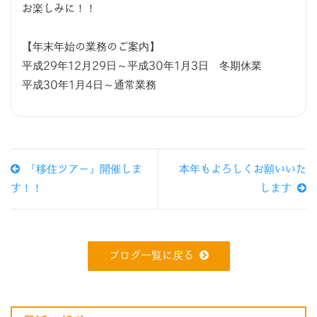
お楽しみに！！
【年末年始の業務のご案内】
平成29年12月29日～平成30年1月3日 冬期休業
平成30年1月4日～通常業務
『移住ツアー』開催しま
本年もよろしくお願いいた
す！！
します
ブログ一覧に戻る