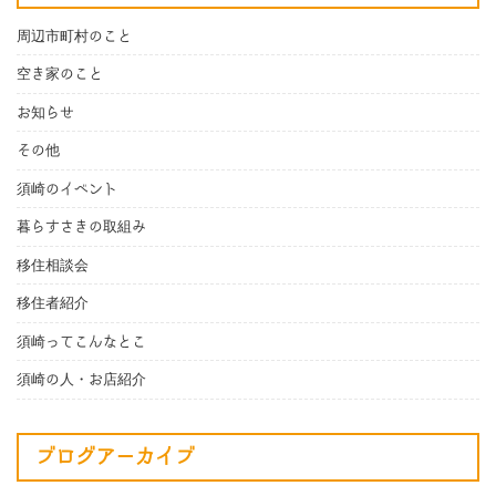
周辺市町村のこと
空き家のこと
お知らせ
その他
須崎のイベント
暮らすさきの取組み
移住相談会
移住者紹介
須崎ってこんなとこ
須崎の人・お店紹介
ブログアーカイブ