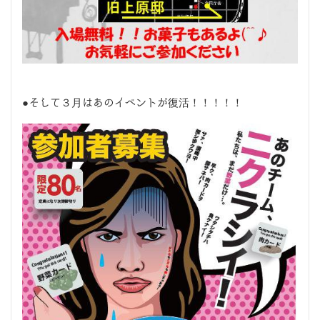
●そして３月はあのイベントが復活！！！！！