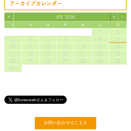
アーカイブカレンダー
<
>
8月 2026
▼
月
火
水
木
金
土
日
1
2
3
4
5
6
7
8
9
10
11
12
13
14
15
16
17
18
19
20
21
22
23
24
25
26
27
28
29
30
31
お問い合わせはこちら