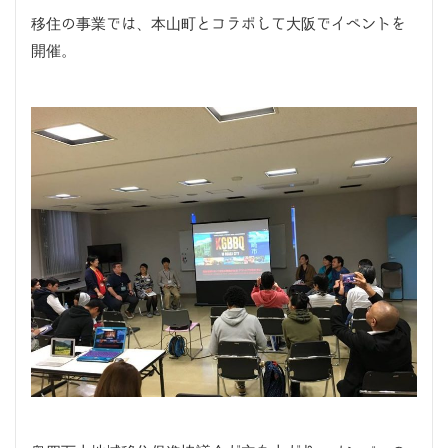
移住の事業では、本山町とコラボして大阪でイベントを
開催。