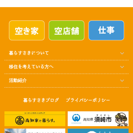
暮らすさきについて
移住を考えている方へ
活動紹介
暮らすさきブログ
プライバシーポリシー