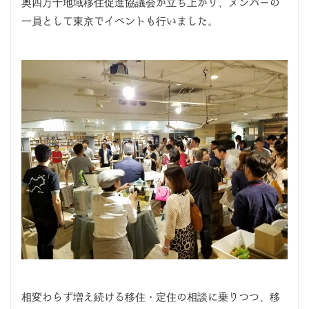
奥四万十地域移住促進協議会が立ち上がり、メンバーの
一員として東京でイベントも行いました。
相変わらず増え続ける移住・定住の相談に乗りつつ、移