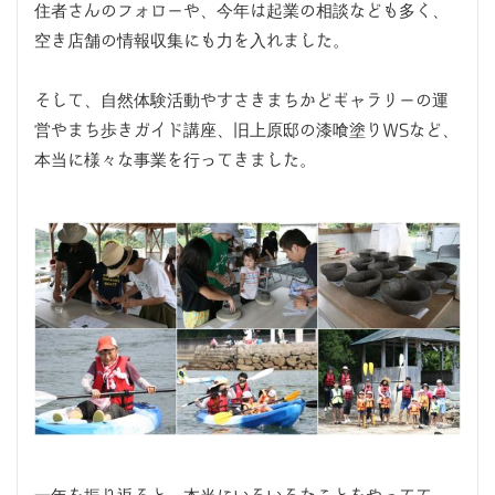
住者さんのフォローや、今年は起業の相談なども多く、
空き店舗の情報収集にも力を入れました。
そして、自然体験活動やすさきまちかどギャラリーの運
営やまち歩きガイド講座、旧上原邸の漆喰塗りWSなど、
本当に様々な事業を行ってきました。