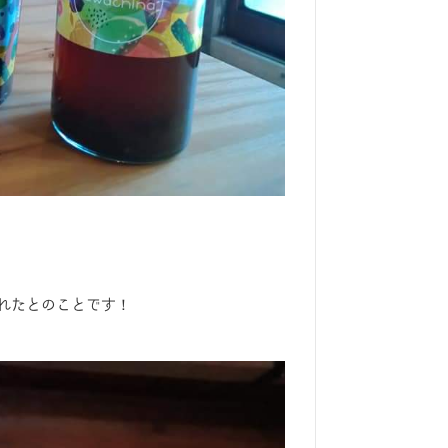
れたとのことです！