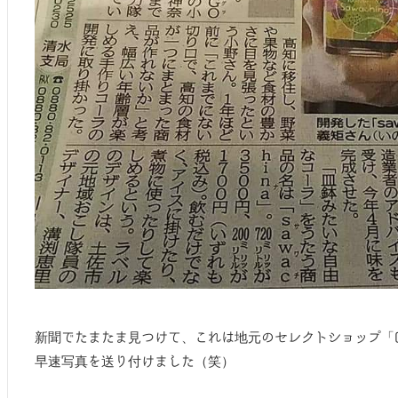
新聞でたまたま見つけて、これは地元のセレクトショップ「Co
早速写真を送り付けました（笑）