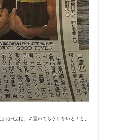
na-Cafe」に置いてもらわないと！と、