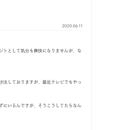
2020.06.11
ジトとして気分も爽快になりませんが、な
沙汰しておりますが、最近テレビでもやっ
ずにいるんですが、そうこうしてたらなん