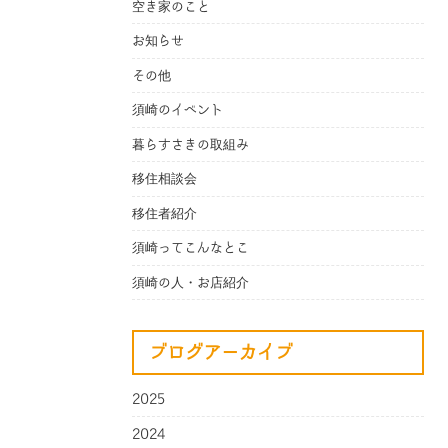
空き家のこと
お知らせ
その他
須崎のイベント
暮らすさきの取組み
移住相談会
移住者紹介
須崎ってこんなとこ
須崎の人・お店紹介
ブログアーカイブ
2025
2024