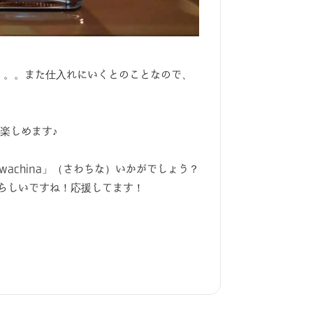
。。。また仕入れにいくとのことなので、
を楽しめます♪
achina」（さわちな）いかがでしょう？
らしいですね！応援してます！