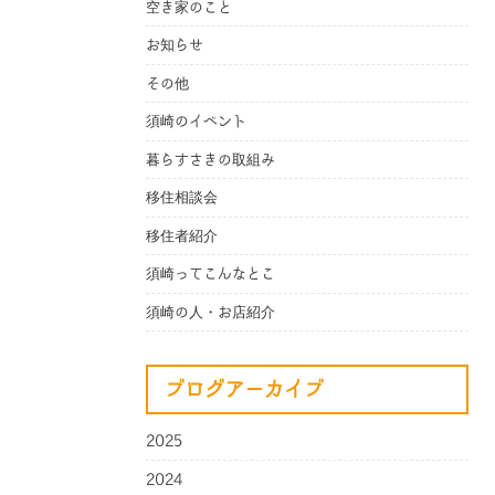
空き家のこと
お知らせ
その他
須崎のイベント
暮らすさきの取組み
移住相談会
移住者紹介
須崎ってこんなとこ
須崎の人・お店紹介
ブログアーカイブ
2025
2024