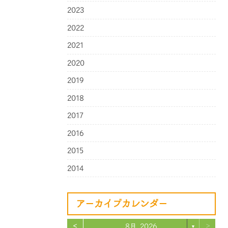
2023
2022
2021
2020
2019
2018
2017
2016
2015
2014
アーカイブカレンダー
<
>
8月 2026
▼