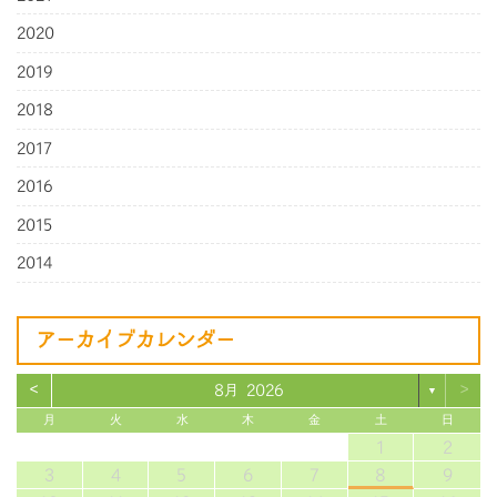
2020
2019
2018
2017
2016
2015
2014
アーカイブカレンダー
<
>
8月 2026
▼
月
火
水
木
金
土
日
1
2
3
4
5
6
7
8
9