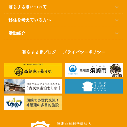
暮らすさきについて
移住を考えている方へ
活動紹介
暮らすさきブログ
プライバシーポリシー