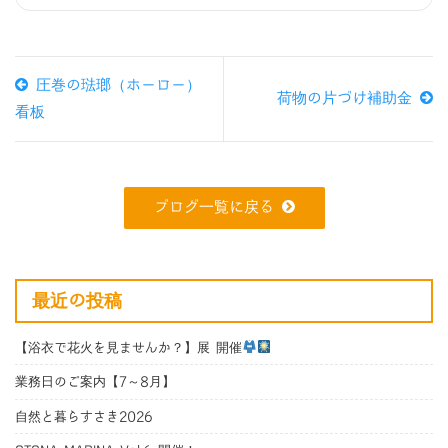
圧巻の琺瑯（ホーロー）
荷物の片づけ補助金
看板
ブログ一覧に戻る
最近の投稿
【浴衣で花火を見ませんか？】展 開催
業務日のご案内【7～8月】
自然と暮らすさき2026