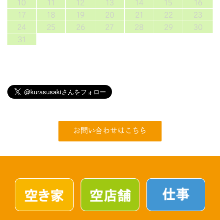
10
11
12
13
14
15
16
17
18
19
20
21
22
23
24
25
26
27
28
29
30
31
お問い合わせはこちら