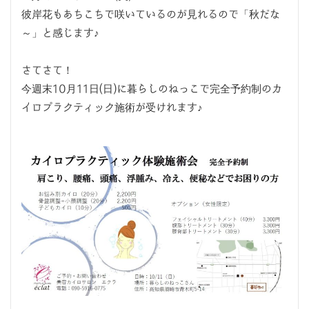
彼岸花もあちこちで咲いているのが見れるので「秋だな
～」と感じます♪
さてさて！
今週末10月11日(日)に暮らしのねっこで完全予約制のカ
イロプラクティック施術が受けれます♪