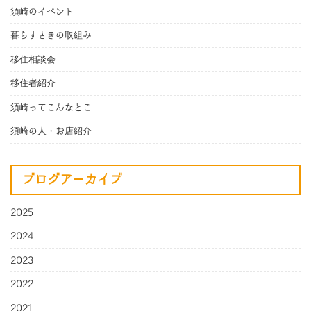
須崎のイベント
暮らすさきの取組み
移住相談会
移住者紹介
須崎ってこんなとこ
須崎の人・お店紹介
ブログアーカイブ
2025
2024
2023
2022
2021