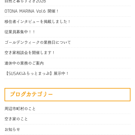
自然と暮らすさき2026
OTONA MARINA Vol.6 開催！
移住者インタビューを掲載しました！
従業員募集中！！
ゴールデンウィークの業務日について
空き家相談会を開催します！
連休中の業務のご案内
【SUSAKIふらっとまっぷ】展示中！
ブログカテゴリー
周辺市町村のこと
空き家のこと
お知らせ