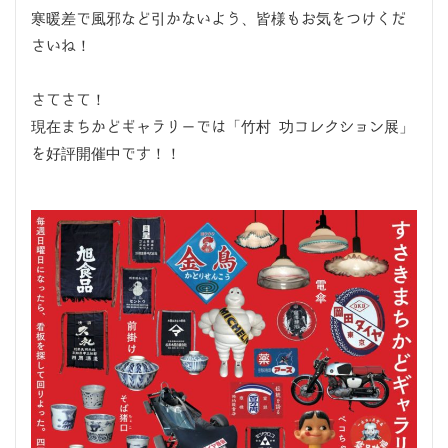
寒暖差で風邪など引かないよう、皆様もお気をつけくだ
さいね！
さてさて！
現在まちかどギャラリーでは「竹村 功コレクション展」
を好評開催中です！！