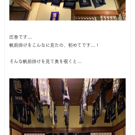
圧巻です…
帆前掛けをこんなに見たの、初めてです…！
そんな帆前掛けを見て奥を覗くと…