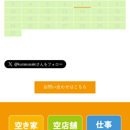
3
4
5
6
7
8
9
10
11
12
13
14
15
16
17
18
19
20
21
22
23
24
25
26
27
28
29
30
31
お問い合わせはこちら