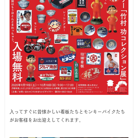
入ってすぐに昔懐かしい看板たちとモンキーバイクたち
がお客様をお出迎えしてくれます。