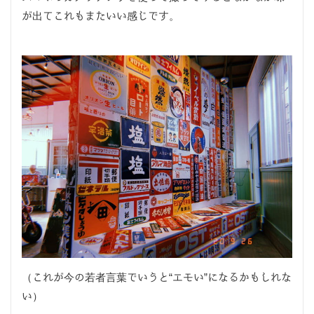
が出てこれもまたいい感じです。
（これが今の若者言葉でいうと“エモい”になるかもしれな
い）