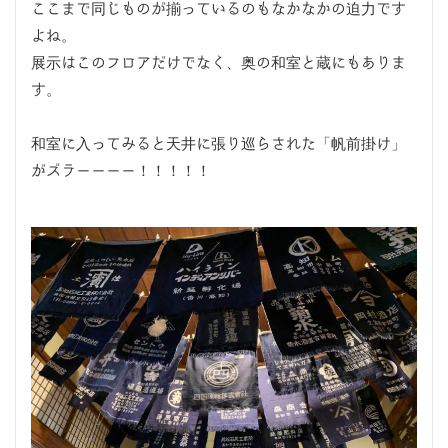
ここまで同じものが揃っているのもなかなかの迫力です
よね。
展示はこのフロアだけでなく、奥の和室と蔵にもありま
す。
和室に入ってみると天井に張り巡らされた「帆前掛け」
がズラーーーー！！！！！