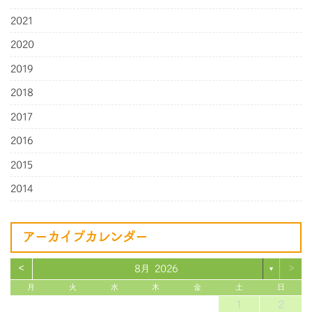
2021
2020
2019
2018
2017
2016
2015
2014
アーカイブカレンダー
<
>
8月 2026
▼
月
火
水
木
金
土
日
1
2