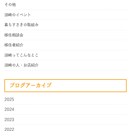
その他
須崎のイベント
暮らすさきの取組み
移住相談会
移住者紹介
須崎ってこんなとこ
須崎の人・お店紹介
ブログアーカイブ
2025
2024
2023
2022