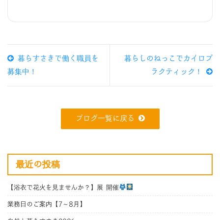
暮らすさきで働く職員を
暮らしのねっこでカイロプ
募集中！
ラクティック！
ブログ一覧に戻る
最近の投稿
【浴衣で花火を見ませんか？】展 開催
業務日のご案内【7～8月】