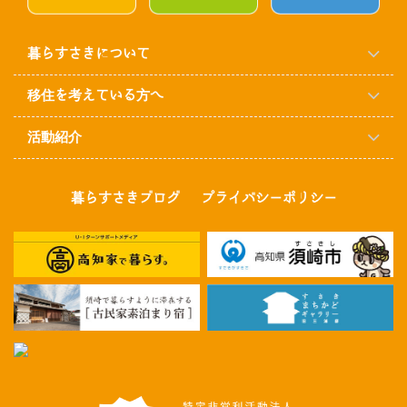
暮らすさきについて
移住を考えている方へ
活動紹介
暮らすさきブログ
プライバシーポリシー