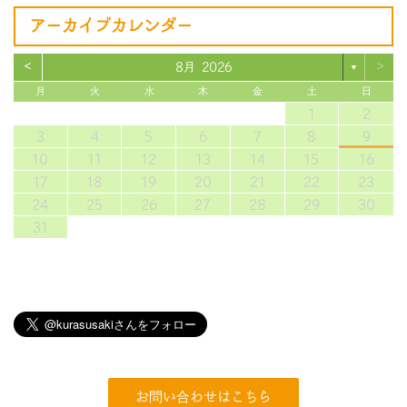
アーカイブカレンダー
<
>
8月 2026
▼
月
火
水
木
金
土
日
1
2
3
4
5
6
7
8
9
10
11
12
13
14
15
16
17
18
19
20
21
22
23
24
25
26
27
28
29
30
31
お問い合わせはこちら