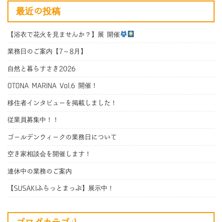
最近の投稿
【浴衣で花火を見ませんか？】展 開催
業務日のご案内【7～8月】
自然と暮らすさき2026
OTONA MARINA Vol.6 開催！
移住者インタビューを掲載しました！
従業員募集中！！
ゴールデンウィークの業務日について
空き家相談会を開催します！
連休中の業務のご案内
【SUSAKIふらっとまっぷ】展示中！