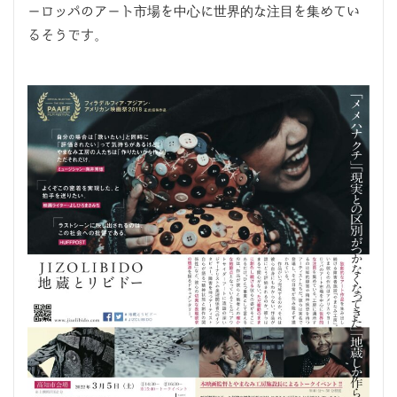
ーロッパのアート市場を中心に世界的な注目を集めてい
るそうです。