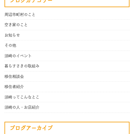
ブログカテゴリー
周辺市町村のこと
空き家のこと
お知らせ
その他
須崎のイベント
暮らすさきの取組み
移住相談会
移住者紹介
須崎ってこんなとこ
須崎の人・お店紹介
ブログアーカイブ