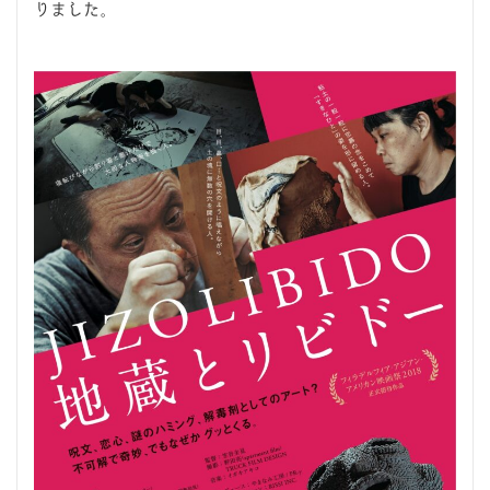
りました。