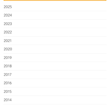
2025
2024
2023
2022
2021
2020
2019
2018
2017
2016
2015
2014