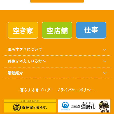
暮らすさきについて
移住を考えている方へ
活動紹介
暮らすさきブログ
プライバシーポリシー