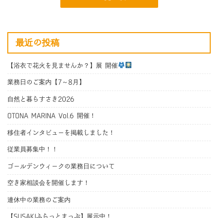
最近の投稿
【浴衣で花火を見ませんか？】展 開催
業務日のご案内【7～8月】
自然と暮らすさき2026
OTONA MARINA Vol.6 開催！
移住者インタビューを掲載しました！
従業員募集中！！
ゴールデンウィークの業務日について
空き家相談会を開催します！
連休中の業務のご案内
【SUSAKIふらっとまっぷ】展示中！