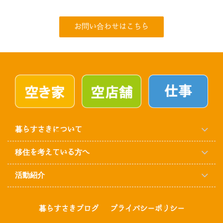
お問い合わせはこちら
暮らすさきについて
移住を考えている方へ
活動紹介
暮らすさきブログ
プライバシーポリシー