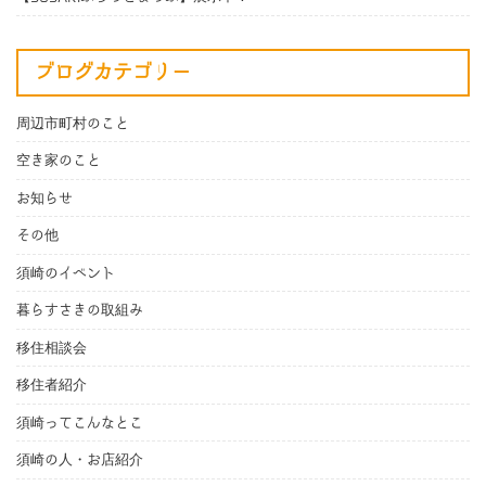
ブログカテゴリー
周辺市町村のこと
空き家のこと
お知らせ
その他
須崎のイベント
暮らすさきの取組み
移住相談会
移住者紹介
須崎ってこんなとこ
須崎の人・お店紹介