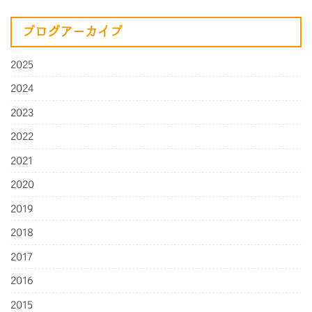
ブログアーカイブ
2025
2024
2023
2022
2021
2020
2019
2018
2017
2016
2015