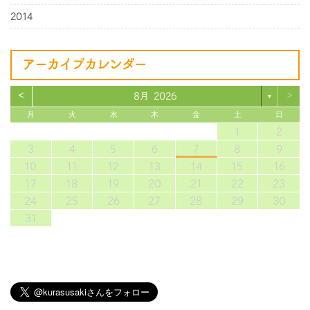
2014
アーカイブカレンダー
<
>
8月 2026
▼
月
火
水
木
金
土
日
1
2
3
4
5
6
7
8
9
10
11
12
13
14
15
16
17
18
19
20
21
22
23
24
25
26
27
28
29
30
31