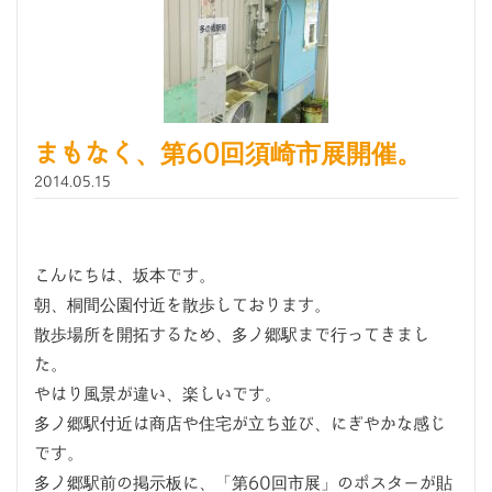
まもなく、第60回須崎市展開催。
2014.05.15
こんにちは、坂本です。
朝、桐間公園付近を散歩しております。
散歩場所を開拓するため、多ノ郷駅まで行ってきまし
た。
やはり風景が違い、楽しいです。
多ノ郷駅付近は商店や住宅が立ち並び、にぎやかな感じ
です。
多ノ郷駅前の掲示板に、「第60回市展」のポスターが貼