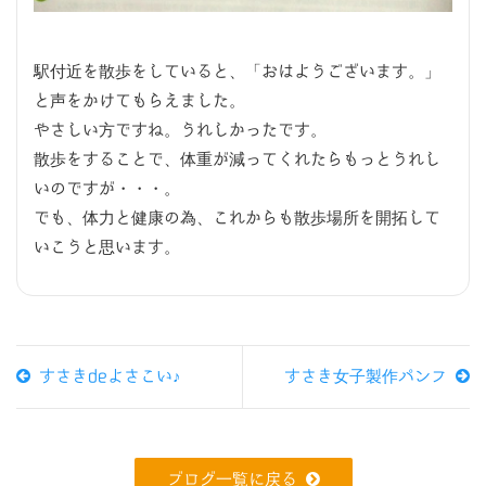
駅付近を散歩をしていると、「おはようございます。」
と声をかけてもらえました。
やさしい方ですね。うれしかったです。
散歩をすることで、体重が減ってくれたらもっとうれし
いのですが・・・。
でも、体力と健康の為、これからも散歩場所を開拓して
いこうと思います。
すさきdeよさこい♪
すさき女子製作パンフ
ブログ一覧に戻る