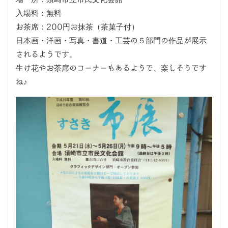
入場料：無料
お茶席：200円お抹茶（茶菓子付）
日本画・洋画・写真・書道・工芸の５部門の作品が展示
されるようです。
生け花やお茶席のコーナーもあるようで、楽しそうです
ね♪