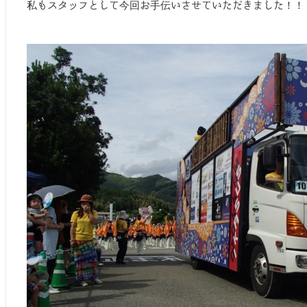
私もスタッフとして今回お手伝いさせていただきました！！