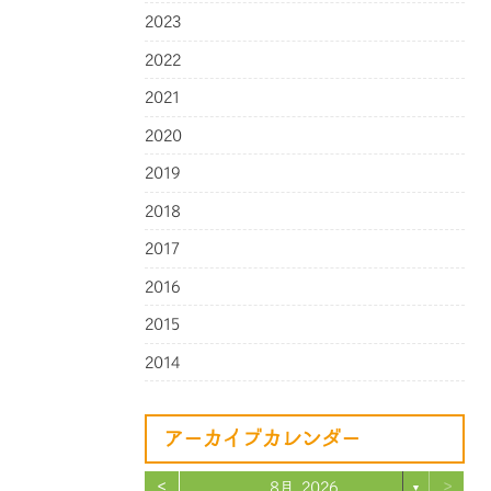
2023
2022
2021
2020
2019
2018
2017
2016
2015
2014
アーカイブカレンダー
<
>
8月 2026
▼