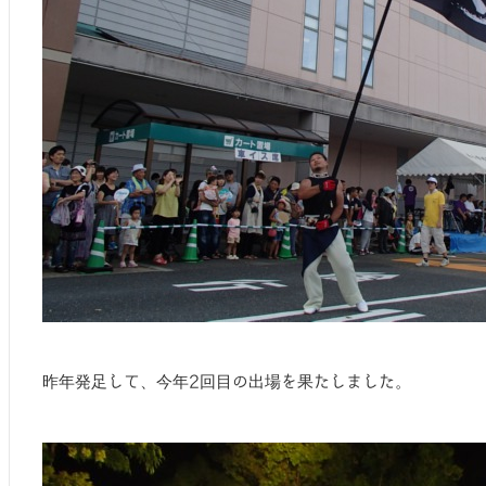
昨年発足して、今年2回目の出場を果たしました。