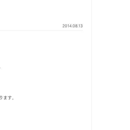
2014.08.13
。
ります。