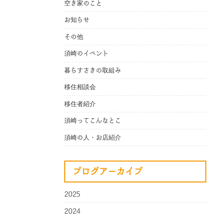
空き家のこと
お知らせ
その他
須崎のイベント
暮らすさきの取組み
移住相談会
移住者紹介
須崎ってこんなとこ
須崎の人・お店紹介
ブログアーカイブ
2025
2024