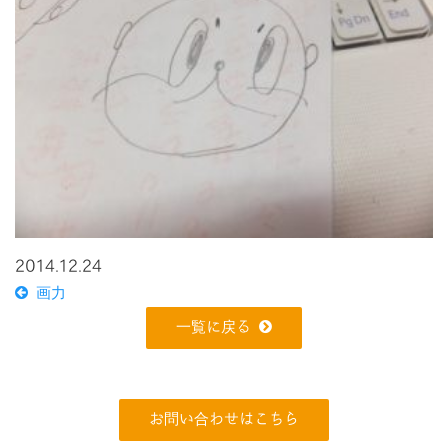
2014.12.24
画力
一覧に戻る
お問い合わせはこちら