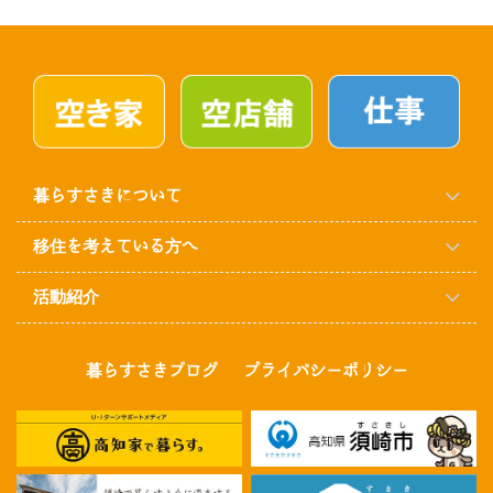
暮らすさきについて
移住を考えている方へ
活動紹介
暮らすさきブログ
プライバシーポリシー