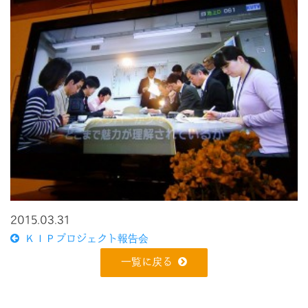
2015.03.31
ＫＩＰプロジェクト報告会
一覧に戻る