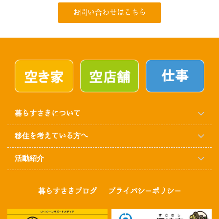
お問い合わせはこちら
暮らすさきについて
移住を考えている方へ
活動紹介
暮らすさきブログ
プライバシーポリシー