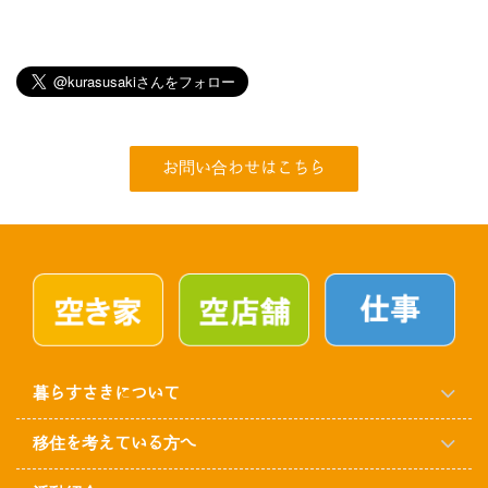
お問い合わせはこちら
暮らすさきについて
移住を考えている方へ