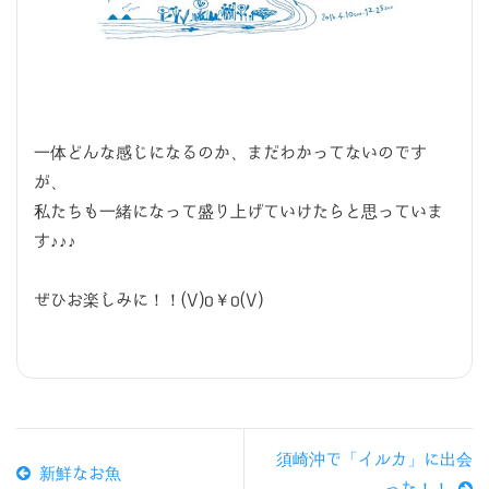
一体どんな感じになるのか、まだわかってないのです
が、
私たちも一緒になって盛り上げていけたらと思っていま
す♪♪♪
ぜひお楽しみに！！(V)o￥o(V)
須崎沖で「イルカ」に出会
新鮮なお魚