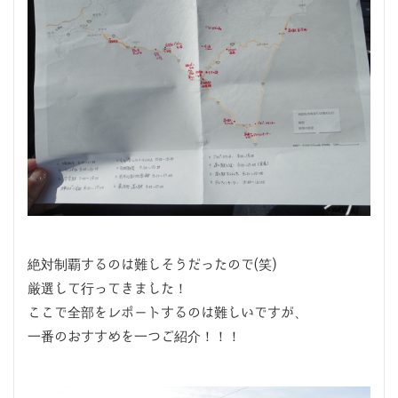
絶対制覇するのは難しそうだったので(笑)
厳選して行ってきました！
ここで全部をレポートするのは難しいですが、
一番のおすすめを一つご紹介！！！