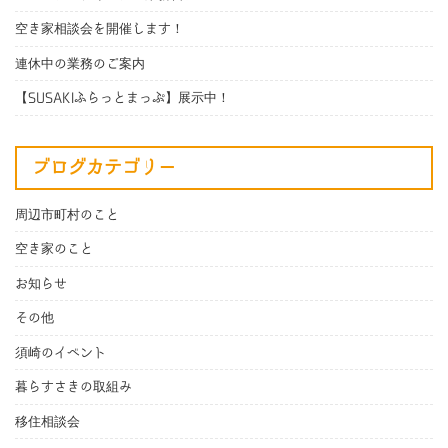
空き家相談会を開催します！
連休中の業務のご案内
【SUSAKIふらっとまっぷ】展示中！
ブログカテゴリー
周辺市町村のこと
空き家のこと
お知らせ
その他
須崎のイベント
暮らすさきの取組み
移住相談会