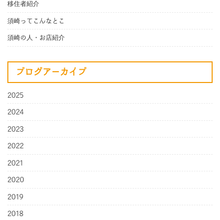
移住者紹介
須崎ってこんなとこ
須崎の人・お店紹介
ブログアーカイブ
2025
2024
2023
2022
2021
2020
2019
2018