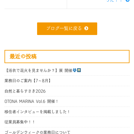
った！！
ブログ一覧に戻る
最近の投稿
【浴衣で花火を見ませんか？】展 開催
業務日のご案内【7～8月】
自然と暮らすさき2026
OTONA MARINA Vol.6 開催！
移住者インタビューを掲載しました！
従業員募集中！！
ゴールデンウィークの業務日について