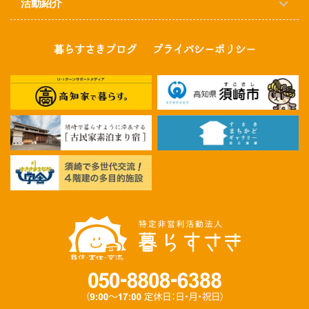
活動紹介
暮らすさきブログ
プライバシーポリシー