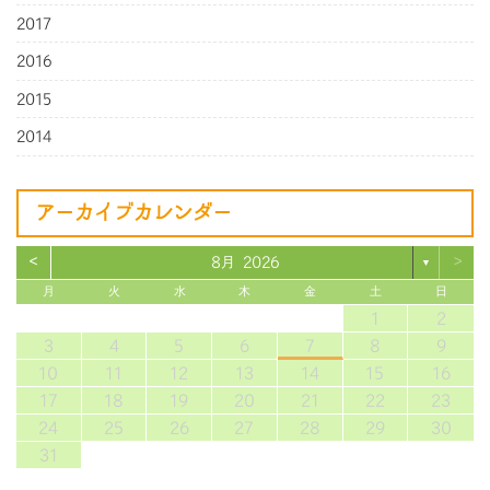
2017
2016
2015
2014
アーカイブカレンダー
<
>
8月 2026
▼
月
火
水
木
金
土
日
1
2
3
4
5
6
7
8
9
10
11
12
13
14
15
16
17
18
19
20
21
22
23
24
25
26
27
28
29
30
31