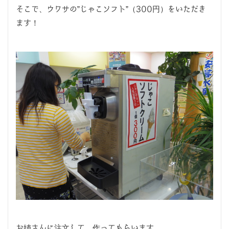
そこで、ウワサの”じゃこソフト”（300円）をいただき
ます！
お姉さんに注文して、作ってもらいます。