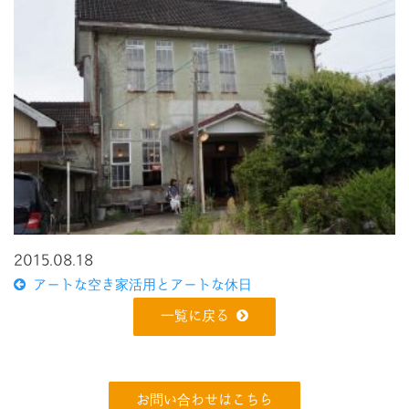
2015.08.18
アートな空き家活用とアートな休日
一覧に戻る
お問い合わせはこちら