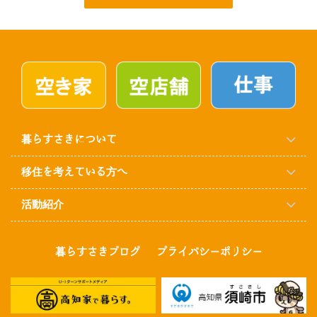
暮らすさきについて
移住を考えている方へ
活動紹介
暮らすさきブログ
プライバシーポリシー