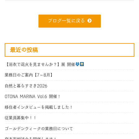
ブログ一覧に戻る
最近の投稿
【浴衣で花火を見ませんか？】展 開催
業務日のご案内【7～8月】
自然と暮らすさき2026
OTONA MARINA Vol.6 開催！
移住者インタビューを掲載しました！
従業員募集中！！
ゴールデンウィークの業務日について