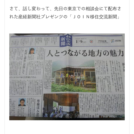
さて、話し変わって、先日の東京での相談会にて配布さ
れた産経新聞社プレゼンツの「ＪＯＩＮ移住交流新聞」