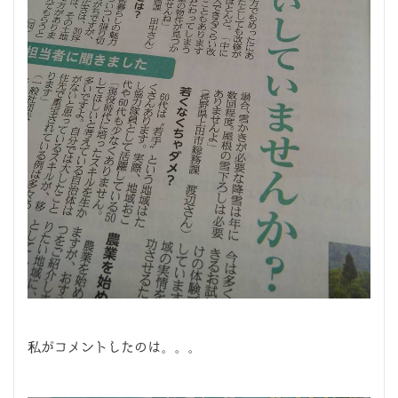
私がコメントしたのは。。。