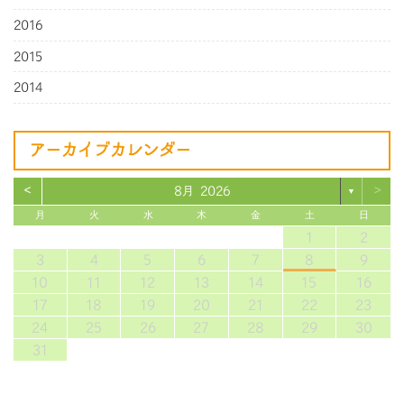
2016
2015
2014
アーカイブカレンダー
<
>
8月 2026
▼
月
火
水
木
金
土
日
1
2
3
4
5
6
7
8
9
10
11
12
13
14
15
16
17
18
19
20
21
22
23
24
25
26
27
28
29
30
31