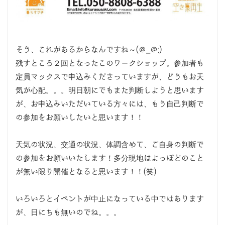
そう、これがあるからなんですね～(＠_＠;)
残すところ２回となったこのワークショップ。参加者も
定員マックスで申込みくださっていますが、どうもお天
気が心配。。。明日朝にでもまた判断しようと思います
が、お申込みいただいている方々には、もう自己判断で
の参加をお願いしたいと思います！！
天気の状況、交通の状況、体調含めて、ご自身の判断で
の参加をお願いいたします！多分現地はよっぽどのこと
が無い限り開催となると思います！！(笑)
いろいろとイベントが中止になっている中ではあります
が、日にちも無いのでね。。。