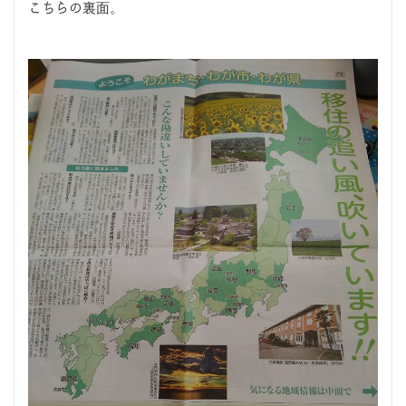
こちらの裏面。