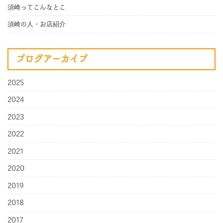
須崎ってこんなとこ
須崎の人・お店紹介
ブログアーカイブ
2025
2024
2023
2022
2021
2020
2019
2018
2017