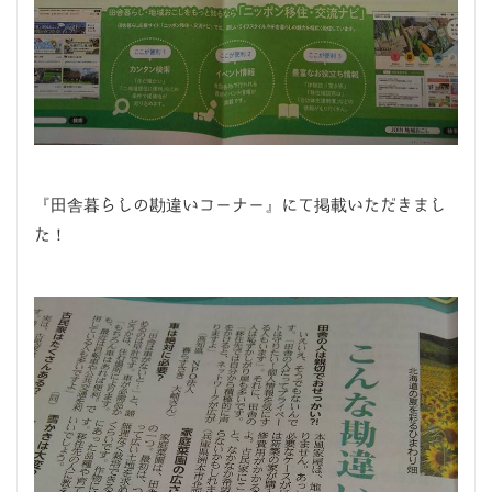
『田舎暮らしの勘違いコーナー』にて掲載いただきまし
た！