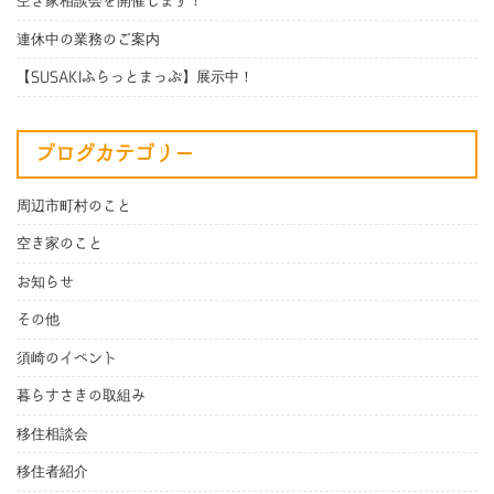
空き家相談会を開催します！
連休中の業務のご案内
【SUSAKIふらっとまっぷ】展示中！
ブログカテゴリー
周辺市町村のこと
空き家のこと
お知らせ
その他
須崎のイベント
暮らすさきの取組み
移住相談会
移住者紹介