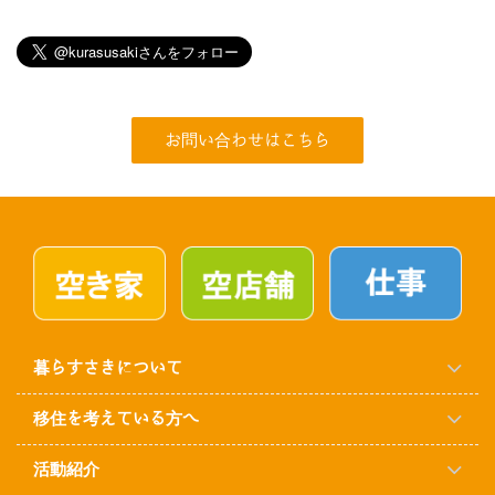
お問い合わせはこちら
暮らすさきについて
移住を考えている方へ
活動紹介