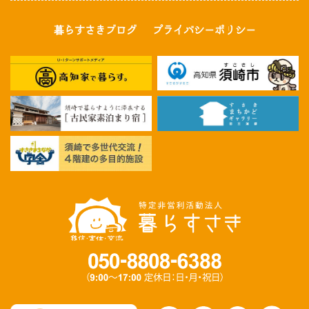
暮らすさきブログ
プライバシーポリシー