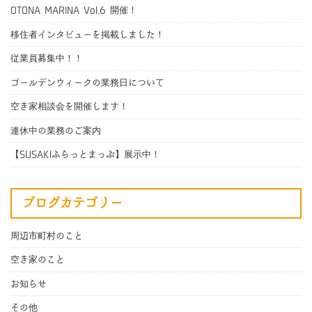
OTONA MARINA Vol.6 開催！
移住者インタビューを掲載しました！
従業員募集中！！
ゴールデンウィークの業務日について
空き家相談会を開催します！
連休中の業務のご案内
【SUSAKIふらっとまっぷ】展示中！
ブログカテゴリー
周辺市町村のこと
空き家のこと
お知らせ
その他