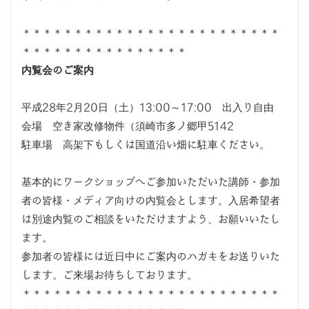
＊＊＊＊＊＊＊＊＊＊＊＊＊＊＊＊＊＊＊＊＊＊＊＊＊
＊＊＊＊＊＊＊＊＊＊＊＊＊＊＊＊
内覧会のご案内
平成28年2月20日（土）13:00～17:00 出入り自由
会場 空き家改修物件（須崎市多ノ郷甲5142
駐車場 高架下もしくは国道沿い畑に駐車ください。
基本的にワークショップへご参加いただいた講師・参加
者の皆様・メディア向けの内覧会とします。入居希望者
は別途内覧のご相談をいただけますよう、お願いいたし
ます。
参加者の皆様には近日中にご案内のハガキをお送りいた
します。ご来場お待ちしております。
＊＊＊＊＊＊＊＊＊＊＊＊＊＊＊＊＊＊＊＊＊＊＊＊＊