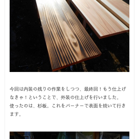
今回は内装の残りの作業をしつつ、最終回！もう仕上げ
なきゃ！ということで、外装の仕上げを行いました。
使ったのは、杉板。これをバーナーで表面を焼いて行き
ます。