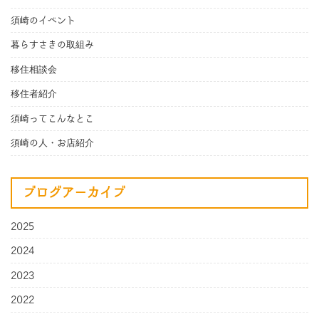
須崎のイベント
暮らすさきの取組み
移住相談会
移住者紹介
須崎ってこんなとこ
須崎の人・お店紹介
ブログアーカイブ
2025
2024
2023
2022