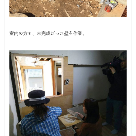
室内の方も、未完成だった壁を作業。