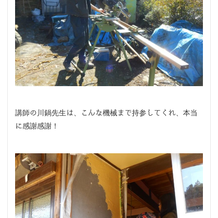
講師の川鍋先生は、こんな機械まで持参してくれ、本当
に感謝感謝！