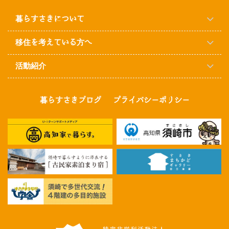
暮らすさきについて
移住を考えている方へ
活動紹介
暮らすさきブログ
プライバシーポリシー