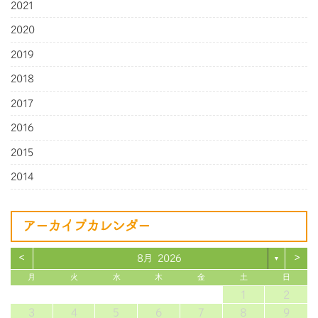
2021
2020
2019
2018
2017
2016
2015
2014
アーカイブカレンダー
<
>
8月 2026
▼
月
火
水
木
金
土
日
1
2
3
4
5
6
7
8
9