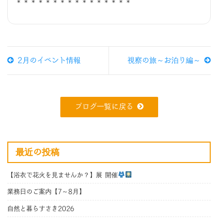
＊＊＊＊＊＊＊＊＊＊＊＊＊＊＊＊
2月のイベント情報
視察の旅～お泊り編～
ブログ一覧に戻る
最近の投稿
【浴衣で花火を見ませんか？】展 開催
業務日のご案内【7～8月】
自然と暮らすさき2026