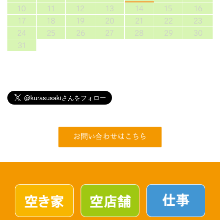
10
11
12
13
14
15
16
17
18
19
20
21
22
23
24
25
26
27
28
29
30
31
お問い合わせはこちら