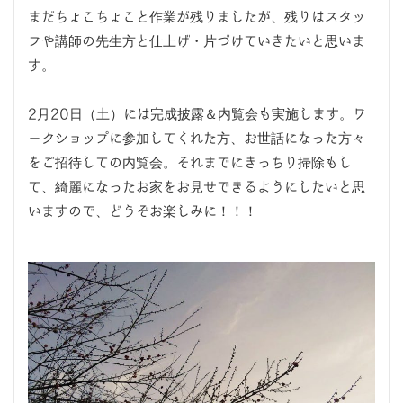
まだちょこちょこと作業が残りましたが、残りはスタッ
フや講師の先生方と仕上げ・片づけていきたいと思いま
す。
2月20日（土）には完成披露＆内覧会も実施します。ワ
ークショップに参加してくれた方、お世話になった方々
をご招待しての内覧会。それまでにきっちり掃除もし
て、綺麗になったお家をお見せできるようにしたいと思
いますので、どうぞお楽しみに！！！