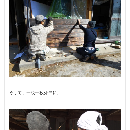
そして、一枚一枚外壁に。