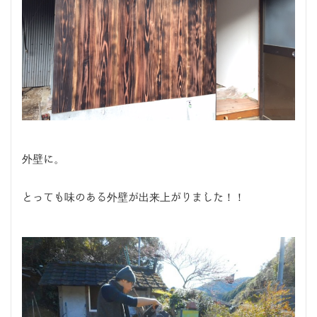
外壁に。
とっても味のある外壁が出来上がりました！！