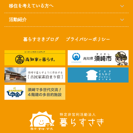
移住を考えている方へ
活動紹介
暮らすさきブログ
プライバシーポリシー