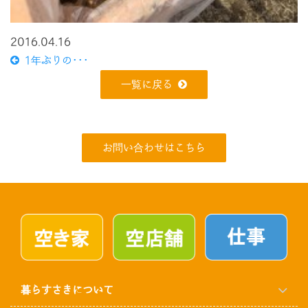
2016.04.16
1年ぶりの･･･
一覧に戻る
お問い合わせはこちら
暮らすさきについて