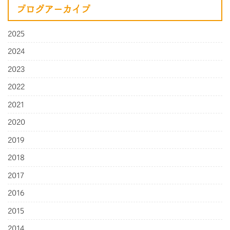
ブログアーカイブ
2025
2024
2023
2022
2021
2020
2019
2018
2017
2016
2015
2014