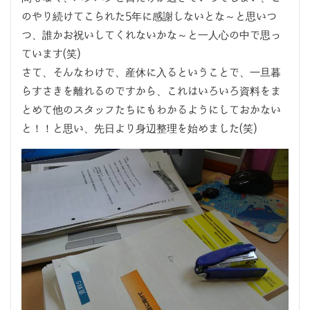
のやり続けてこられた5年に感謝しないとな～と思いつ
つ、誰かお祝いしてくれないかな～と一人心の中で思っ
ています(笑)
さて、そんなわけで、産休に入るということで、一旦暮
らすさきを離れるのですから、これはいろいろ資料をま
とめて他のスタッフたちにもわかるようにしておかない
と！！と思い、先日より身辺整理を始めました(笑)