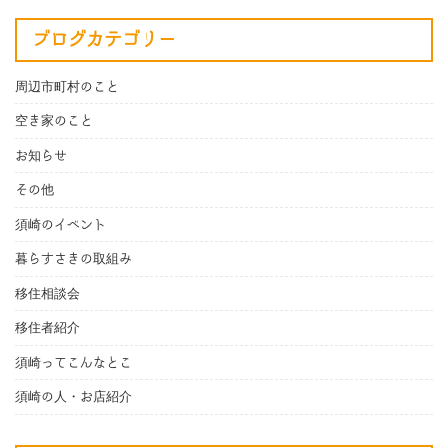
ブログカテゴリー
周辺市町村のこと
空き家のこと
お知らせ
その他
須崎のイベント
暮らすさきの取組み
移住相談会
移住者紹介
須崎ってこんなとこ
須崎の人・お店紹介