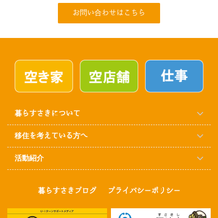
お問い合わせはこちら
暮らすさきについて
移住を考えている方へ
活動紹介
暮らすさきブログ
プライバシーポリシー