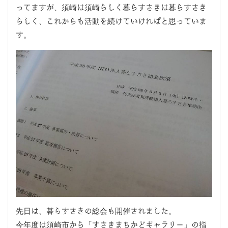
ってますが、須崎は須崎らしく暮らすさきは暮らすさき
らしく、これからも活動を続けていければと思っていま
す。
先日は、暮らすさきの総会も開催されました。
今年度は須崎市から「すさきまちかどギャラリー」の指