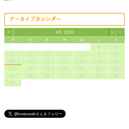
アーカイブカレンダー
<
>
8月 2026
▼
月
火
水
木
金
土
日
1
2
3
4
5
6
7
8
9
10
11
12
13
14
15
16
17
18
19
20
21
22
23
24
25
26
27
28
29
30
31