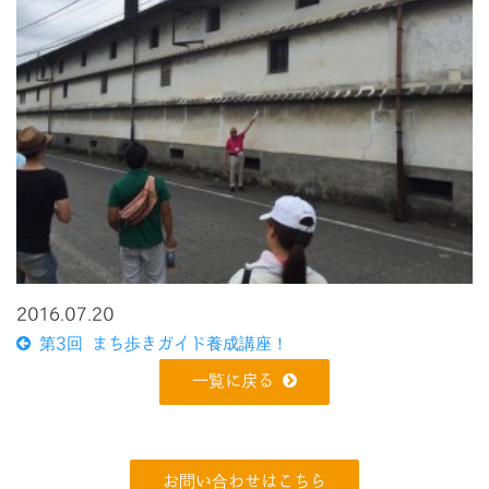
2016.07.20
第3回 まち歩きガイド養成講座！
一覧に戻る
お問い合わせはこちら