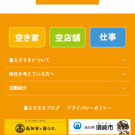
暮らすさきについて
移住を考えている方へ
活動紹介
暮らすさきブログ
プライバシーポリシー