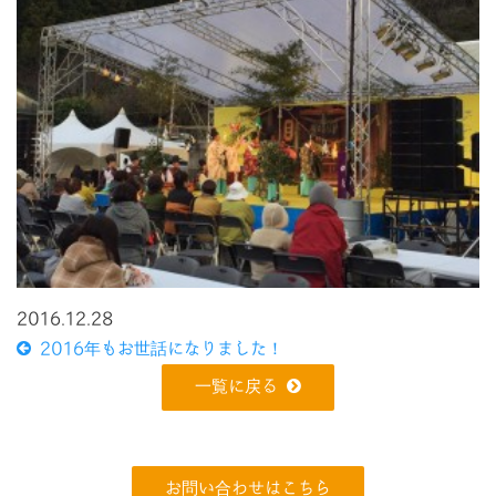
2016.12.28
2016年もお世話になりました！
一覧に戻る
お問い合わせはこちら