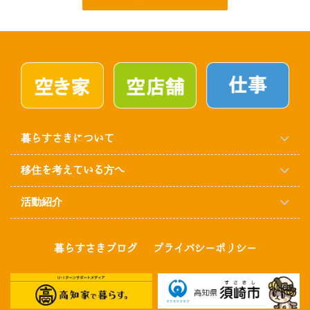
暮らすさきについて
移住を考えている方へ
活動紹介
暮らすさきブログ
プライバシーポリシー