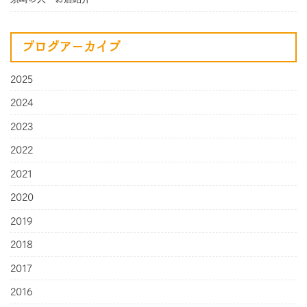
ブログアーカイブ
2025
2024
2023
2022
2021
2020
2019
2018
2017
2016