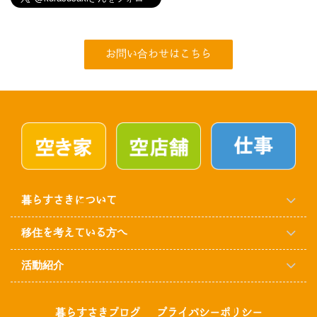
お問い合わせはこちら
暮らすさきについて
移住を考えている方へ
活動紹介
暮らすさきブログ
プライバシーポリシー