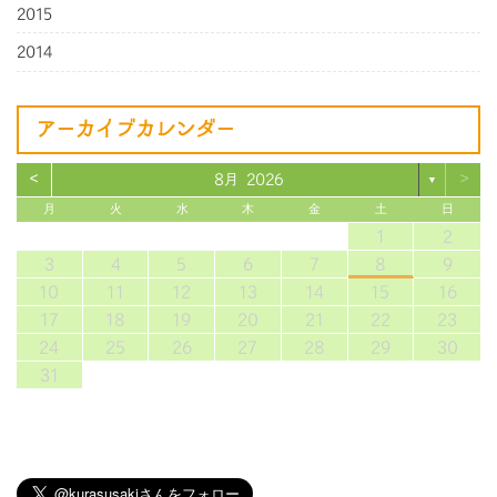
2015
2014
アーカイブカレンダー
<
>
8月 2026
▼
月
火
水
木
金
土
日
1
2
3
4
5
6
7
8
9
10
11
12
13
14
15
16
17
18
19
20
21
22
23
24
25
26
27
28
29
30
31