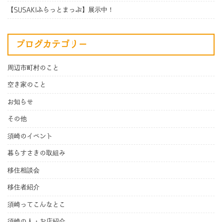
【SUSAKIふらっとまっぷ】展示中！
ブログカテゴリー
周辺市町村のこと
空き家のこと
お知らせ
その他
須崎のイベント
暮らすさきの取組み
移住相談会
移住者紹介
須崎ってこんなとこ
須崎の人・お店紹介