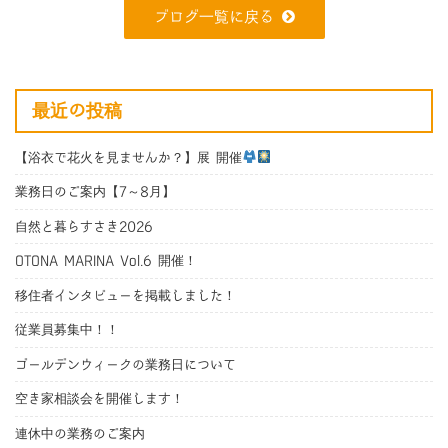
ブログ一覧に戻る
最近の投稿
【浴衣で花火を見ませんか？】展 開催
業務日のご案内【7～8月】
自然と暮らすさき2026
OTONA MARINA Vol.6 開催！
移住者インタビューを掲載しました！
従業員募集中！！
ゴールデンウィークの業務日について
空き家相談会を開催します！
連休中の業務のご案内