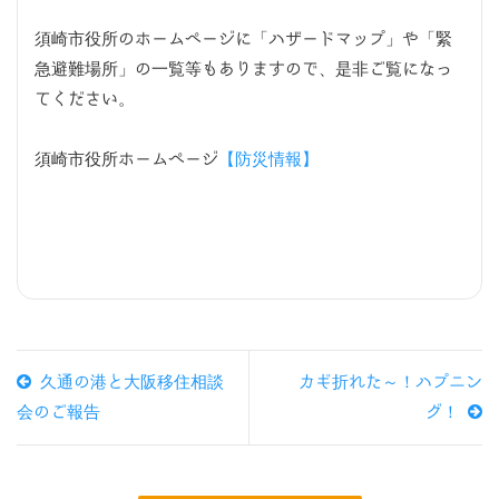
須崎市役所のホームページに「ハザードマップ」や「緊
急避難場所」の一覧等もありますので、是非ご覧になっ
てください。
須崎市役所ホームページ
【防災情報】
久通の港と大阪移住相談
カギ折れた～！ハプニン
会のご報告
グ！