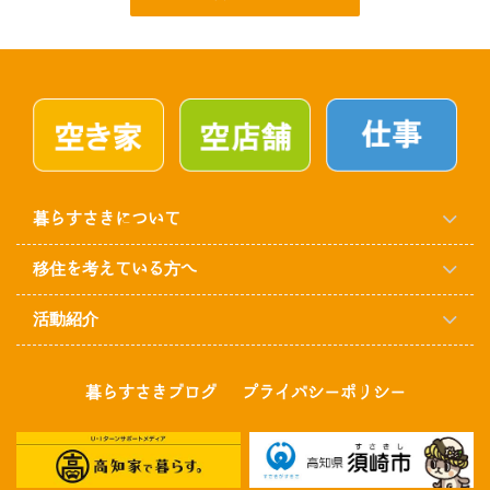
暮らすさきについて
移住を考えている方へ
活動紹介
暮らすさきブログ
プライバシーポリシー