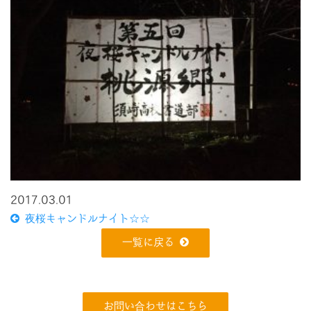
2017.03.01
夜桜キャンドルナイト☆☆
一覧に戻る
お問い合わせはこちら