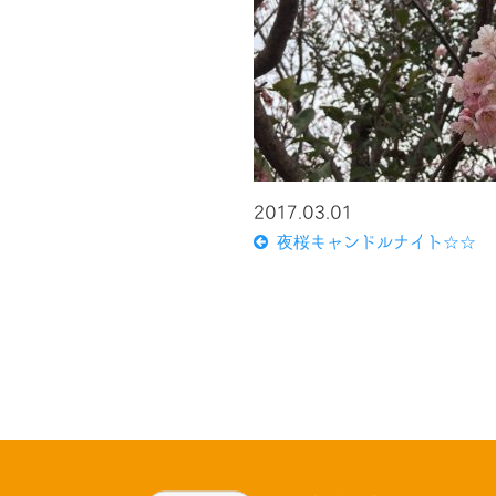
2017.03.01
夜桜キャンドルナイト☆☆