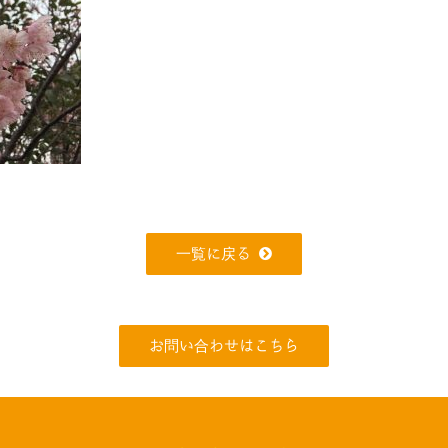
一覧に戻る
お問い合わせはこちら