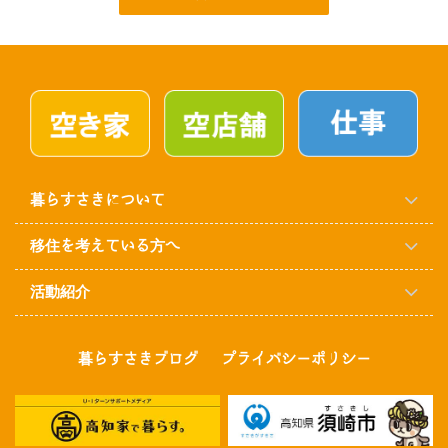
暮らすさきについて
移住を考えている方へ
活動紹介
暮らすさきブログ
プライバシーポリシー