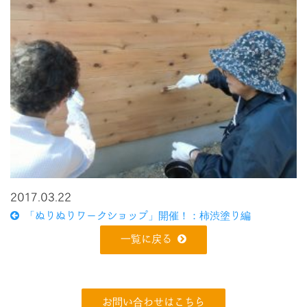
2017.03.22
「ぬりぬりワークショップ」開催！：柿渋塗り編
一覧に戻る
お問い合わせはこちら