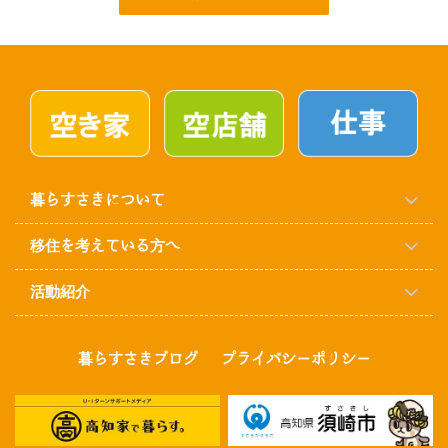
暮らすさきについて
移住を考えている方へ
活動紹介
暮らすさきブログ
プライバシーポリシー