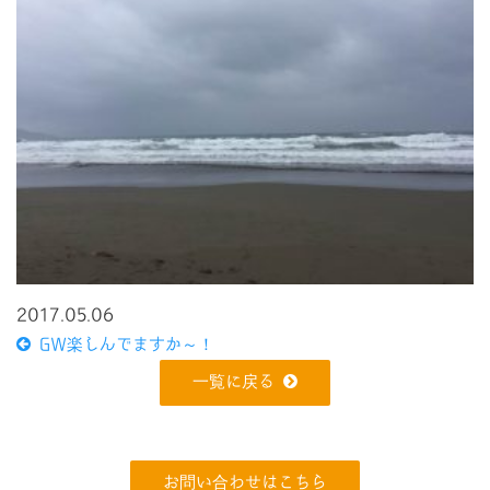
2017.05.06
GW楽しんでますか～！
一覧に戻る
お問い合わせはこちら