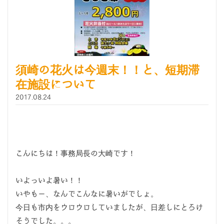
須崎の花火は今週末！！と、短期滞
在施設について
2017.08.24
こんにちは！事務局長の大崎です！
いよっいよ暑い！！
いやもー、なんでこんなに暑いがでしょ。
今日も市内をウロウロしていましたが、日差しにとろけ
そうでした。。。