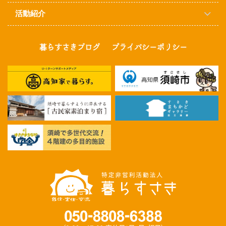
活動紹介
暮らすさきブログ
プライバシーポリシー