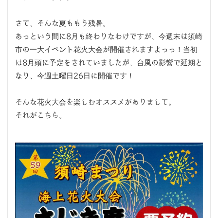
さて、そんな夏ももう残暑。
あっという間に8月も終わりなわけですが、今週末は須崎
市の一大イベント花火大会が開催されますよっっ！当初
は8月頭に予定をされていましたが、台風の影響で延期と
なり、今週土曜日26日に開催です！
そんな花火大会を楽しむオススメがありまして。
それがこちら。