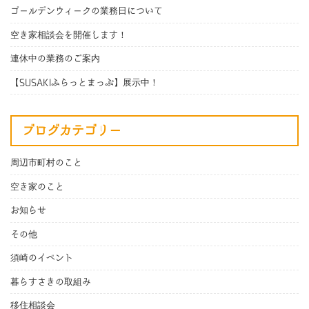
ゴールデンウィークの業務日について
空き家相談会を開催します！
連休中の業務のご案内
【SUSAKIふらっとまっぷ】展示中！
ブログカテゴリー
周辺市町村のこと
空き家のこと
お知らせ
その他
須崎のイベント
暮らすさきの取組み
移住相談会