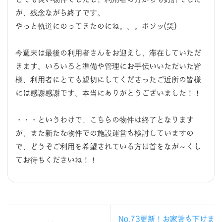
が、残念ながら終了です。
やっと軌道にのってきたのにね。。。ボソッ(笑)
今週末は最後の利用者さんをお迎えし、滞在していただ
きます。いろいろと準備や管理にお手伝いいただいた皆
様、利用者にとても親切にしてくださったご近所の皆様
には感謝感謝です。本当にありがとうございました！！
・・・というわけで、こちらの物件は終了となります
が、また新たな物件での施設運営も検討していますの
で、どうぞご利用を希望されている方は首をなが～くし
てお待ちくださいね！！
No.73更新！お家賃も下げま