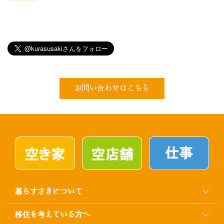
お問い合わせはこちら
暮らすさきについて
移住を考えている方へ