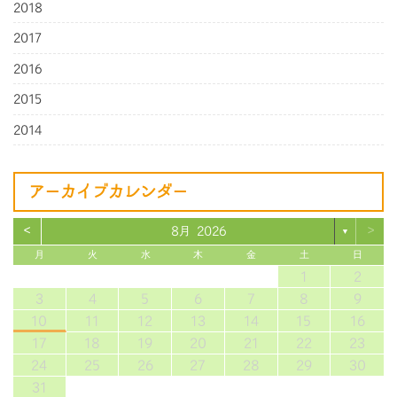
2018
2017
2016
2015
2014
アーカイブカレンダー
<
>
8月 2026
▼
月
火
水
木
金
土
日
1
2
3
4
5
6
7
8
9
10
11
12
13
14
15
16
17
18
19
20
21
22
23
24
25
26
27
28
29
30
31