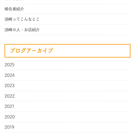
移住者紹介
須崎ってこんなとこ
須崎の人・お店紹介
ブログアーカイブ
2025
2024
2023
2022
2021
2020
2019