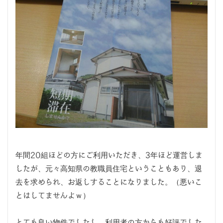
年間20組ほどの方にご利用いただき、3年ほど運営しま
したが、元々高知県の教職員住宅ということもあり、退
去を求められ、お返しすることになりました。（悪いこ
とはしてませんよｗ）
とても良い物件でしたし、利用者の方からも好評でした