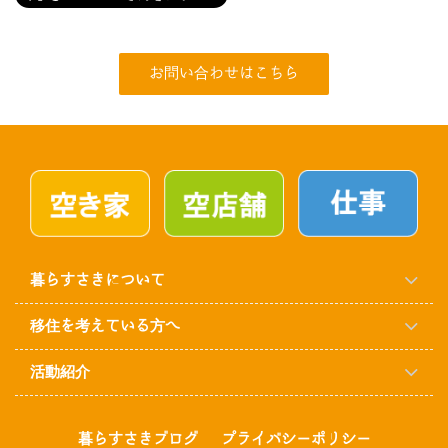
お問い合わせはこちら
暮らすさきについて
移住を考えている方へ
活動紹介
暮らすさきブログ
プライバシーポリシー