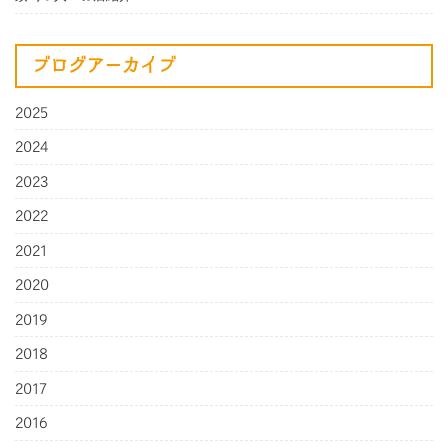
ブログアーカイブ
2025
2024
2023
2022
2021
2020
2019
2018
2017
2016