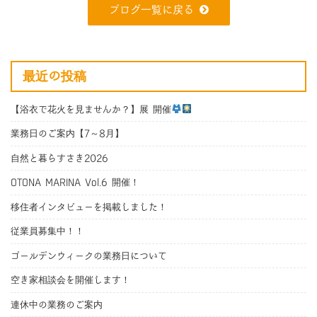
ブログ一覧に戻る
最近の投稿
【浴衣で花火を見ませんか？】展 開催
業務日のご案内【7～8月】
自然と暮らすさき2026
OTONA MARINA Vol.6 開催！
移住者インタビューを掲載しました！
従業員募集中！！
ゴールデンウィークの業務日について
空き家相談会を開催します！
連休中の業務のご案内