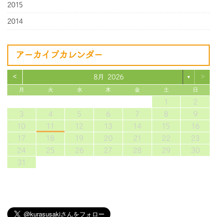
2015
2014
アーカイブカレンダー
<
>
8月 2026
▼
月
火
水
木
金
土
日
1
2
3
4
5
6
7
8
9
10
11
12
13
14
15
16
17
18
19
20
21
22
23
24
25
26
27
28
29
30
31