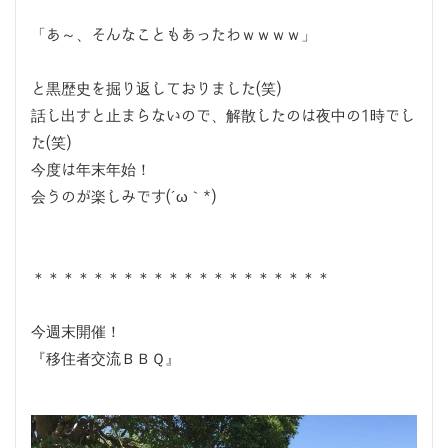
「あ～、そんなこともあったわｗｗｗｗ」
と黒歴史を掘り返しておりました(笑)
話し出すと止まらないので、解散したのは夜中の1時でし
た(笑)
今度は年末年始！
会うのが楽しみです(´ω｀*)
＊＊＊＊＊＊＊＊＊＊＊＊＊＊＊＊＊＊＊＊
今週末開催！
『移住者交流ＢＢＱ』