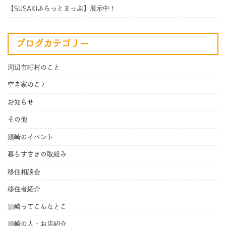
【SUSAKIふらっとまっぷ】展示中！
ブログカテゴリー
周辺市町村のこと
空き家のこと
お知らせ
その他
須崎のイベント
暮らすさきの取組み
移住相談会
移住者紹介
須崎ってこんなとこ
須崎の人・お店紹介