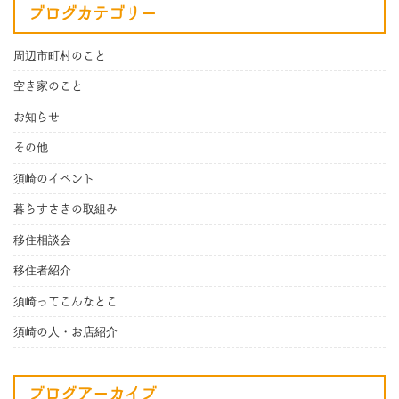
ブログカテゴリー
周辺市町村のこと
空き家のこと
お知らせ
その他
須崎のイベント
暮らすさきの取組み
移住相談会
移住者紹介
須崎ってこんなとこ
須崎の人・お店紹介
ブログアーカイブ