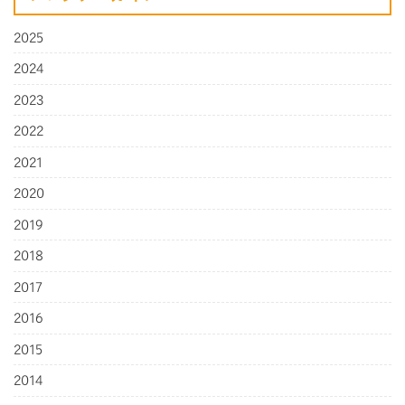
2025
2024
2023
2022
2021
2020
2019
2018
2017
2016
2015
2014