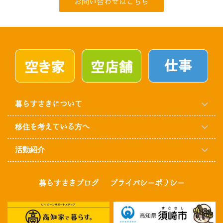
お問い合わせはこちら
暮らすさきについて
移住を考えている方へ
活動紹介
暮らすさきブログ
プライバシーポリシー