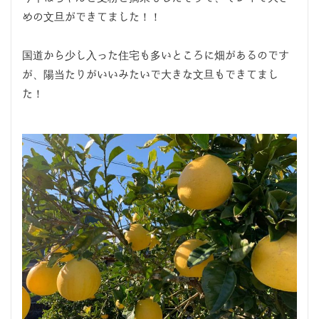
めの文旦ができてました！！
国道から少し入った住宅も多いところに畑があるのです
が、陽当たりがいいみたいで大きな文旦もできてまし
た！