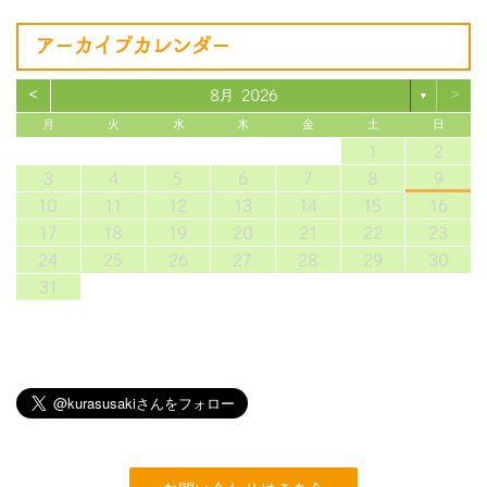
アーカイブカレンダー
<
>
8月 2026
▼
月
火
水
木
金
土
日
1
2
3
4
5
6
7
8
9
10
11
12
13
14
15
16
17
18
19
20
21
22
23
24
25
26
27
28
29
30
31