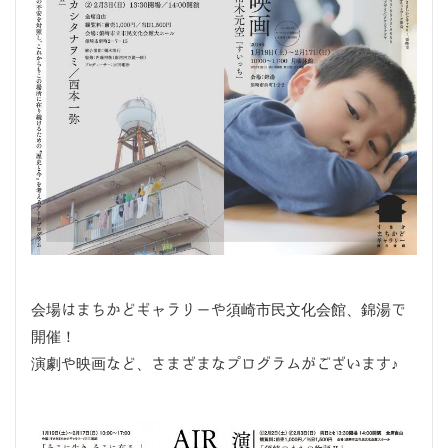
会場はまちかどギャラリーや須崎市民文化会館、錦湯で
開催！
演劇や映画など、さまざまなプログラムがございます♪