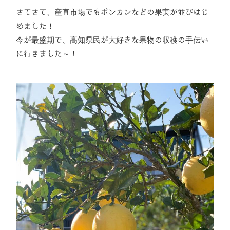
さてさて、産直市場でもポンカンなどの果実が並びはじ
めました！
今が最盛期で、高知県民が大好きな果物の収穫の手伝い
に行きました～！