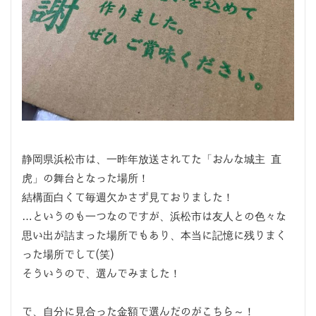
静岡県浜松市は、一昨年放送されてた「おんな城主 直
虎」の舞台となった場所！
結構面白くて毎週欠かさず見ておりました！
…というのも一つなのですが、浜松市は友人との色々な
思い出が詰まった場所でもあり、本当に記憶に残りまく
った場所でして(笑)
そういうので、選んでみました！
で、自分に見合った金額で選んだのがこちら～！