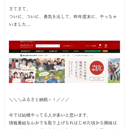
さてさて。
ついに、ついに、勇気を出して、昨年度末に、やっちゃ
いました…
＼＼＼ふるさと納税～！／／／
今では結構やってる人が多いと思います。
情報番組なんかでも取り上げられはじめた頃から興味は