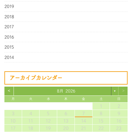
2019
2018
2017
2016
2015
2014
アーカイブカレンダー
<
>
8月 2026
▼
月
火
水
木
金
土
日
1
2
3
4
5
6
7
8
9
10
11
12
13
14
15
16
17
18
19
20
21
22
23