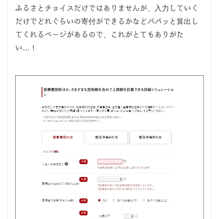
ふるさとチョイスだけではありませんが、入力していく
だけでどれぐらいの寄付ができるかなどパパッと算出し
てくれるページがあるので、これがとてもありがた
い…！