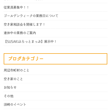
従業員募集中！！
ゴールデンウィークの業務日について
空き家相談会を開催します！
連休中の業務のご案内
【SUSAKIふらっとまっぷ】展示中！
ブログカテゴリー
周辺市町村のこと
空き家のこと
お知らせ
その他
須崎のイベント