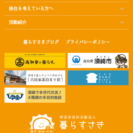
移住を考えている方へ
活動紹介
暮らすさきブログ
プライバシーポリシー