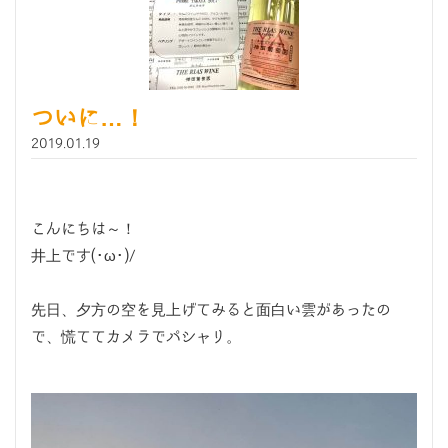
ついに…！
2019.01.19
こんにちは～！
井上です(･ω･)/
先日、夕方の空を見上げてみると面白い雲があったの
で、慌ててカメラでパシャリ。