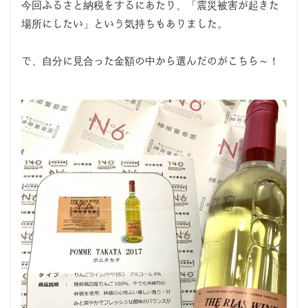
今回ふるさと納税をするにあたり、「震災被害が起きた
場所にしたい」という気持ちもありました。
で、自分に見合った金額の中から選んだのがこちら～！