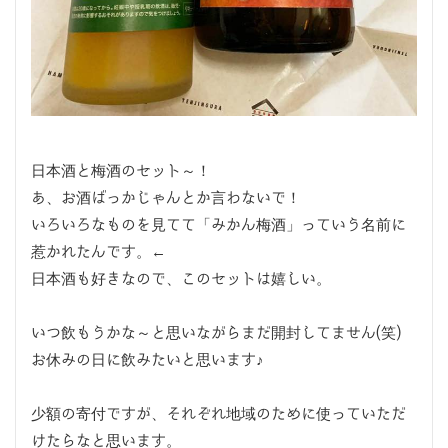
日本酒と梅酒のセット～！
あ、お酒ばっかじゃんとか言わないで！
いろいろなものを見てて「みかん梅酒」っていう名前に
惹かれたんです。←
日本酒も好きなので、このセットは嬉しい。
いつ飲もうかな～と思いながらまだ開封してません(笑)
お休みの日に飲みたいと思います♪
少額の寄付ですが、それぞれ地域のために使っていただ
けたらなと思います。