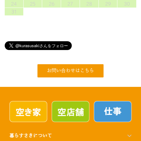
24
25
26
27
28
29
30
31
お問い合わせはこちら
暮らすさきについて