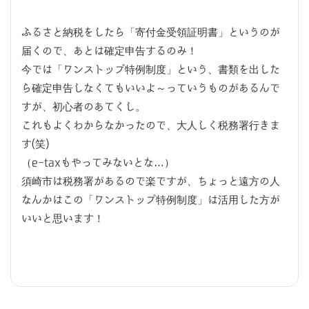
ふるさと納税をしたら「寄付金受領証明書」というのが
届くので、あとは確定申告するのみ！
今では「ワンストップ特例制度」という、書類を出した
ら確定申告しなくてもいいよ～っていうものがあるんで
すが、初心者のあてくし。
これもよくわからなかったので、大人しく税務署行きま
す(笑)
（e-taxもやってみないとな…）
須崎市は税務署があるので楽ですが、ちょっと遠方の人
なんかはこの「ワンストップ特例制度」は活用した方が
いいと思います！