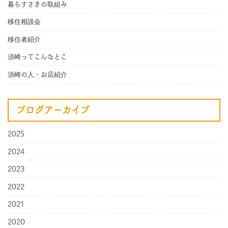
暮らすさきの取組み
移住相談会
移住者紹介
須崎ってこんなとこ
須崎の人・お店紹介
ブログアーカイブ
2025
2024
2023
2022
2021
2020