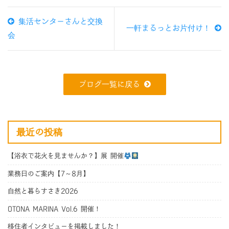
集活センターさんと交換
一軒まるっとお片付け！
会
ブログ一覧に戻る
最近の投稿
【浴衣で花火を見ませんか？】展 開催
業務日のご案内【7～8月】
自然と暮らすさき2026
OTONA MARINA Vol.6 開催！
移住者インタビューを掲載しました！