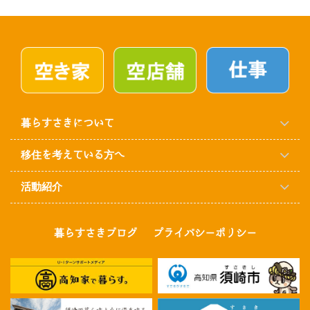
暮らすさきについて
移住を考えている方へ
活動紹介
暮らすさきブログ
プライバシーポリシー