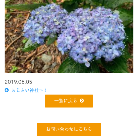
2019.06.05
あじさい神社へ！
一覧に戻る
お問い合わせはこちら