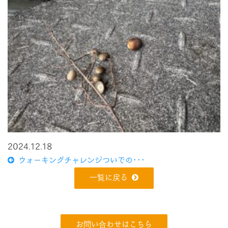
2024.12.18
ウォーキングチャレンジついでの･･･
一覧に戻る
お問い合わせはこちら