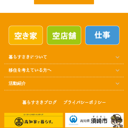
暮らすさきについて
移住を考えている方へ
活動紹介
暮らすさきブログ
プライバシーポリシー