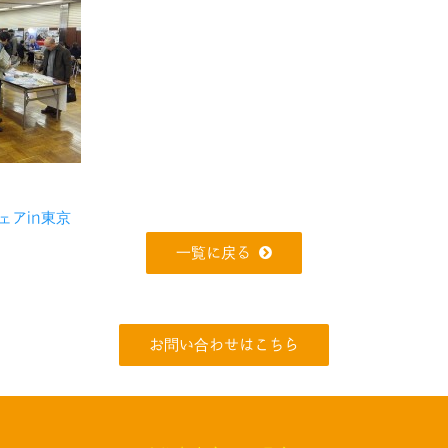
アin東京
一覧に戻る
お問い合わせはこちら