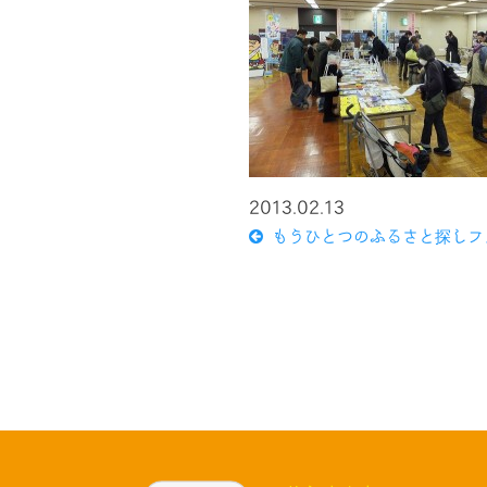
2013.02.13
もうひとつのふるさと探しフェ