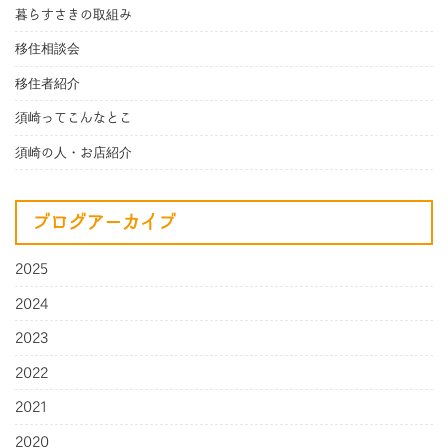
暮らすさきの取組み
移住相談会
移住者紹介
須崎ってこんなとこ
須崎の人・お店紹介
ブログアーカイブ
2025
2024
2023
2022
2021
2020