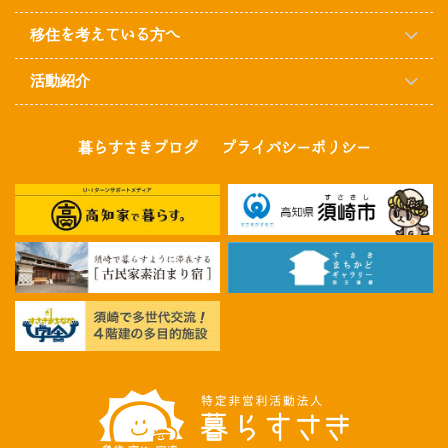
移住を考えている方へ
活動紹介
暮らすさきブログ
プライバシーポリシー