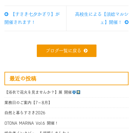
【すさき七夕かざり】が
高校生による【須総マルシ
開催されます！
ェ】開催！
ブログ一覧に戻る
最近の投稿
【浴衣で花火を見ませんか？】展 開催
業務日のご案内【7～8月】
自然と暮らすさき2026
OTONA MARINA Vol.6 開催！