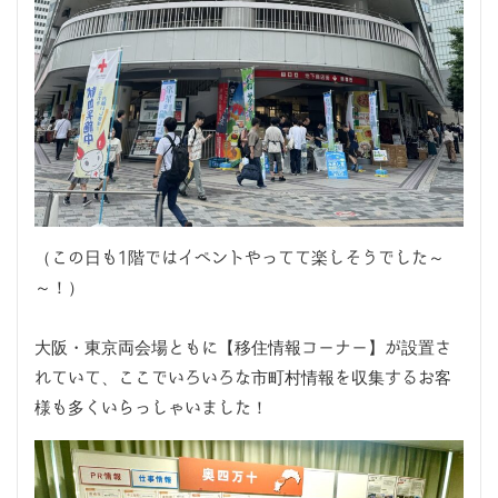
（この日も1階ではイベントやってて楽しそうでした～
～！）
大阪・東京両会場ともに【移住情報コーナー】が設置さ
れていて、ここでいろいろな市町村情報を収集するお客
様も多くいらっしゃいました！