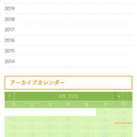
2019
2018
2017
2016
2015
2014
アーカイブカレンダー
<
>
8月 2026
▼
月
火
水
木
金
土
日
1
2
3
4
5
6
7
8
9
10
11
12
13
14
15
16
17
18
19
20
21
22
23