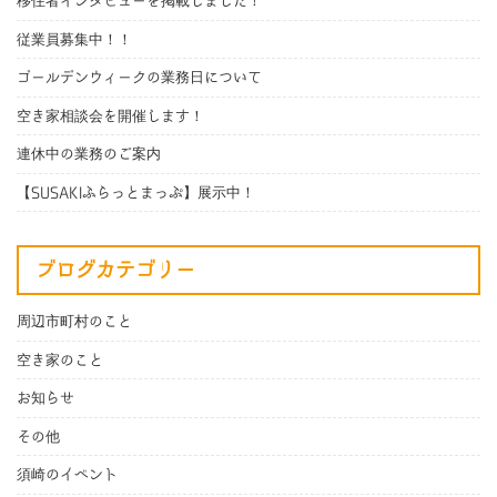
移住者インタビューを掲載しました！
従業員募集中！！
ゴールデンウィークの業務日について
空き家相談会を開催します！
連休中の業務のご案内
【SUSAKIふらっとまっぷ】展示中！
ブログカテゴリー
周辺市町村のこと
空き家のこと
お知らせ
その他
須崎のイベント