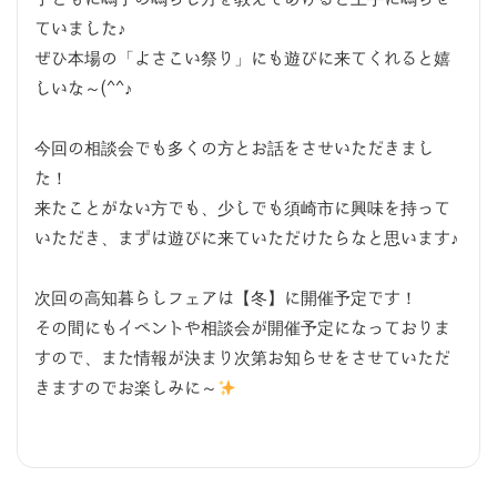
ていました♪
ぜひ本場の「よさこい祭り」にも遊びに来てくれると嬉
しいな～(^^♪
今回の相談会でも多くの方とお話をさせいただきまし
た！
来たことがない方でも、少しでも須崎市に興味を持って
いただき、まずは遊びに来ていただけたらなと思います♪
次回の高知暮らしフェアは【冬】に開催予定です！
その間にもイベントや相談会が開催予定になっておりま
すので、また情報が決まり次第お知らせをさせていただ
きますのでお楽しみに～