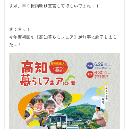
すが、早く梅雨明け宣言してほしいですね！！
さてさて！
今年度初回の【高知暮らしフェア】が無事に終了しまし
た～！