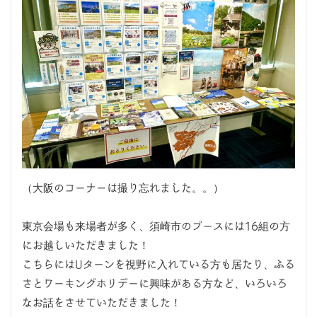
（大阪のコーナーは撮り忘れました。。）
東京会場も来場者が多く、須崎市のブースには16組の方
にお越しいただきました！
こちらにはUターンを視野に入れている方も居たり、ふる
さとワーキングホリデーに興味がある方など、いろいろ
なお話をさせていただきました！