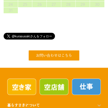
24
25
26
27
28
29
30
31
お問い合わせはこちら
暮らすさきについて