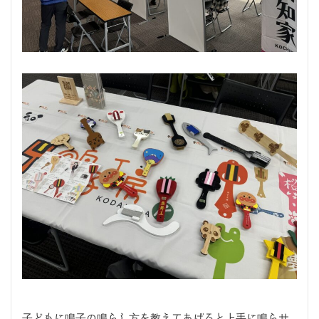
子どもに鳴子の鳴らし方を教えてあげると上手に鳴らせ