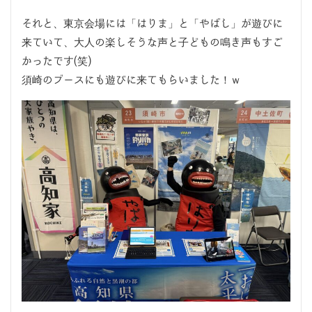
それと、東京会場には「はりま」と「やばし」が遊びに
来ていて、大人の楽しそうな声と子どもの鳴き声もすご
かったです(笑)
須崎のブースにも遊びに来てもらいました！ｗ