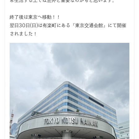
常生活する上では意外と重要なのかもと思います。
終了後は東京へ移動！！
翌日30日(日)は有楽町にある『東京交通会館』にて開催
されました！