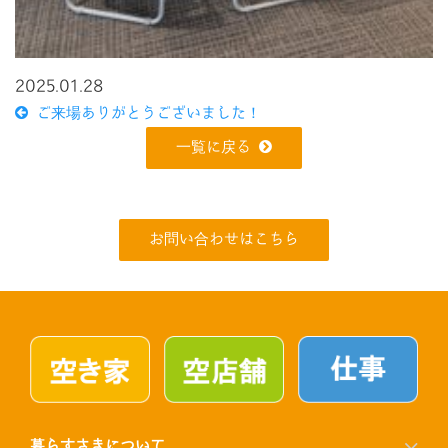
2025.01.28
ご来場ありがとうございました！
一覧に戻る
お問い合わせはこちら
暮らすさきについて