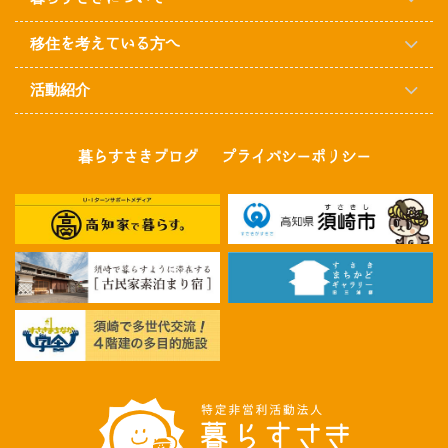
移住を考えている方へ
活動紹介
暮らすさきブログ
プライバシーポリシー