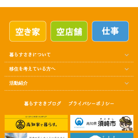
暮らすさきについて
移住を考えている方へ
活動紹介
暮らすさきブログ
プライバシーポリシー