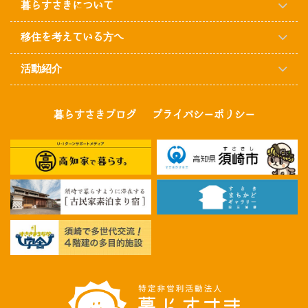
暮らすさきについて
移住を考えている方へ
活動紹介
暮らすさきブログ
プライバシーポリシー