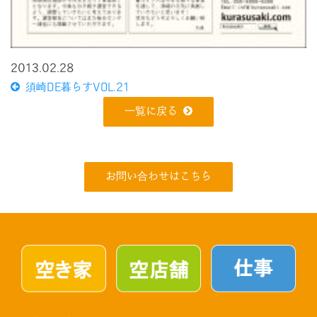
2013.02.28
須崎DE暮らすVOL.21
一覧に戻る
お問い合わせはこちら