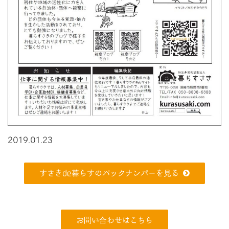
2019.01.23
すさきde暮らすのバックナンバーを見る
お問い合わせはこちら