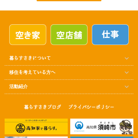
暮らすさきについて
移住を考えている方へ
活動紹介
暮らすさきブログ
プライバシーポリシー