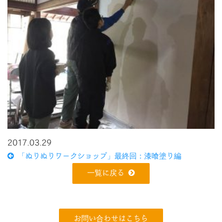
2017.03.29
「ぬりぬりワークショップ」最終回：漆喰塗り編
一覧に戻る
お問い合わせはこちら