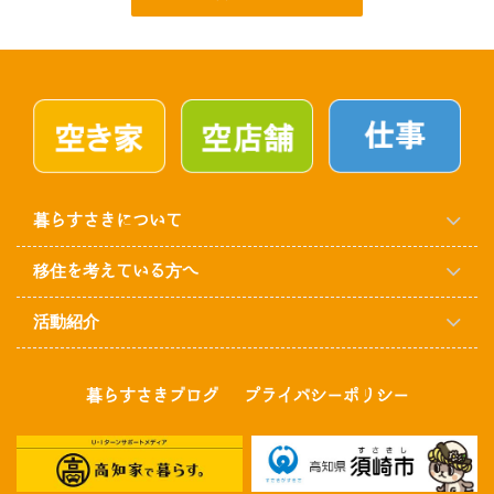
暮らすさきについて
移住を考えている方へ
活動紹介
暮らすさきブログ
プライバシーポリシー