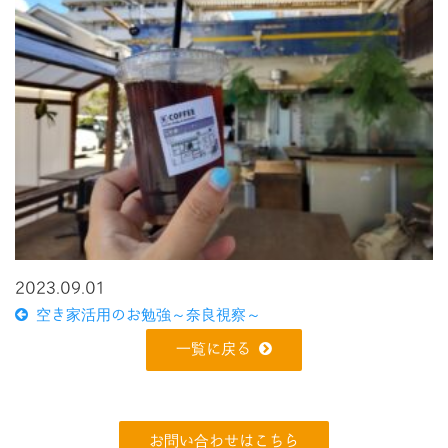
2023.09.01
空き家活用のお勉強～奈良視察～
一覧に戻る
お問い合わせはこちら