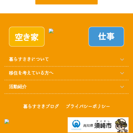
暮らすさきについて
移住を考えている方へ
活動紹介
暮らすさきブログ
プライバシーポリシー