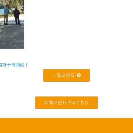
四万十市開催！
一覧に戻る
お問い合わせはこちら