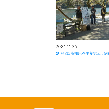
2024.11.26
第2回高知県移住者交流会＠