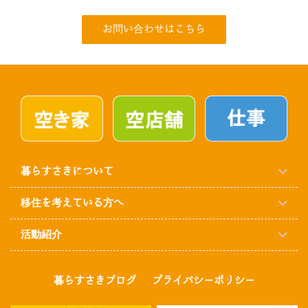
お問い合わせはこちら
暮らすさきについて
移住を考えている方へ
活動紹介
暮らすさきブログ
プライバシーポリシー